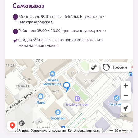
Самовывоз
Москва, ул. Ф. Энгельса, 64с1 (м. Бауманская /
Электрозаводская)
Работаем 09:00 – 23:00, доставка круглосуточно
Скидка 5% на весь заказ при самовывозе. Без
минимальной суммы.