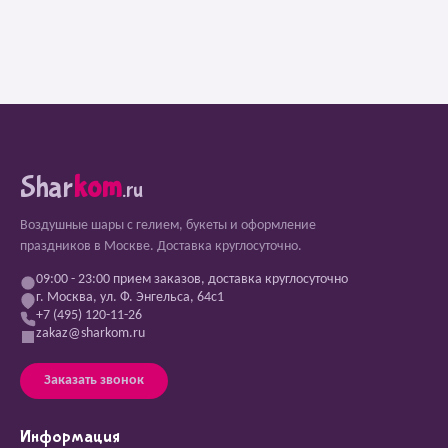
Shar
kom
.ru
Воздушные шары с гелием, букеты и оформление
праздников в Москве. Доставка круглосуточно.
09:00 - 23:00 прием заказов, доставка круглосуточно
г. Москва, ул. Ф. Энгельса, 64с1
+7 (495) 120-11-26
zakaz@sharkom.ru
Заказать звонок
Информация