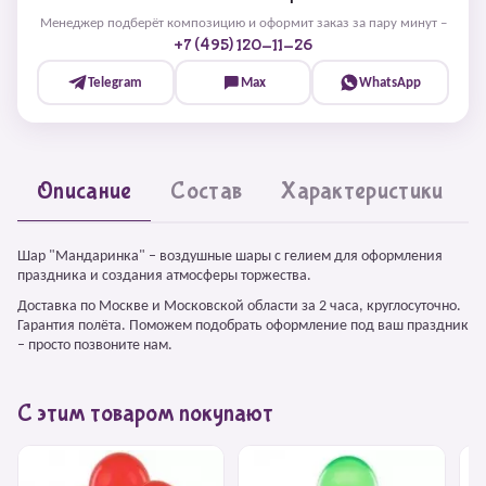
Менеджер подберёт композицию и оформит заказ за пару минут –
+7 (495) 120-11-26
Telegram
Max
WhatsApp
Описание
Состав
Характеристики
Шар "Мандаринка" – воздушные шары с гелием для оформления
праздника и создания атмосферы торжества.
Доставка по Москве и Московской области за 2 часа, круглосуточно.
Гарантия полёта. Поможем подобрать оформление под ваш праздник
– просто позвоните нам.
С этим товаром покупают