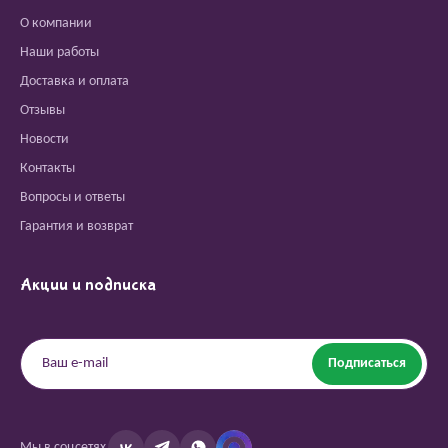
О компании
Наши работы
Доставка и оплата
Отзывы
Новости
Контакты
Вопросы и ответы
Гарантия и возврат
Акции и подписка
Подписаться
Мы в соцсетях