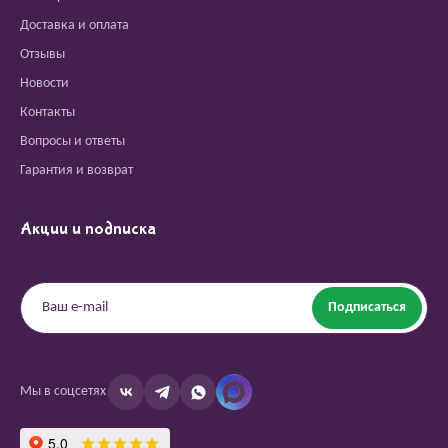
Доставка и оплата
Отзывы
Новости
Контакты
Вопросы и ответы
Гарантия и возврат
Акции и подписка
Подписаться
Мы в соцсетях