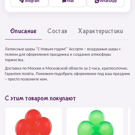
Telegram
Max
WhatsApp
Описание
Состав
Характеристики
Латексные шары "С Новым годом!" Ассорти – воздушные шары с
гелием для оформления праздника и создания атмосферы
торжества.
Доставка по Москве и Московской области за 2 часа, круглосуточно.
Гарантия полёта. Поможем подобрать оформление под ваш праздник
– просто позвоните нам.
С этим товаром покупают