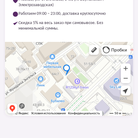
Электрозаводская)
Работаем 09:00 – 23:00, доставка круглосуточно
Скидка 5% на весь заказ при самовывозе. Без
минимальной суммы.