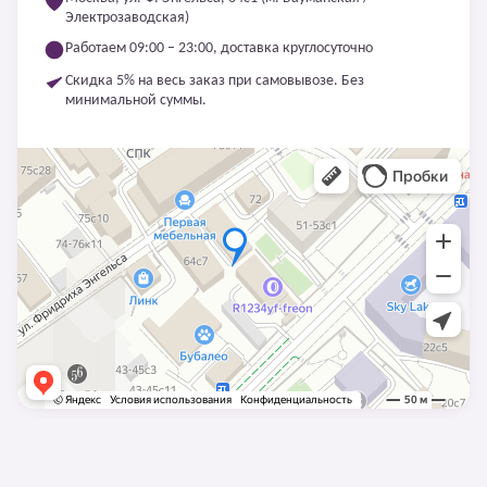
Электрозаводская)
Работаем 09:00 – 23:00, доставка круглосуточно
Скидка 5% на весь заказ при самовывозе. Без
минимальной суммы.