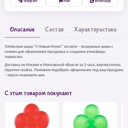
Telegram
Max
WhatsApp
Описание
Состав
Характеристики
Латексные шары "С Новым Готом!" ассорти – воздушные шары с
гелием для оформления праздника и создания атмосферы
торжества.
Доставка по Москве и Московской области за 2 часа, круглосуточно.
Гарантия полёта. Поможем подобрать оформление под ваш праздник
– просто позвоните нам.
С этим товаром покупают