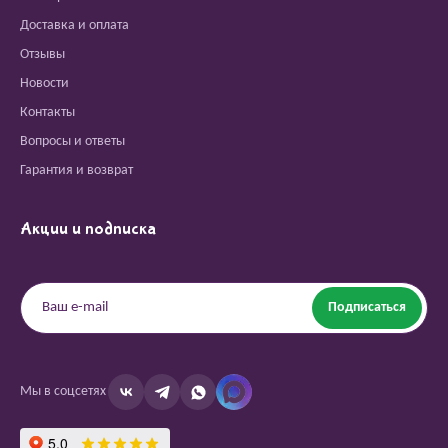
Доставка и оплата
Отзывы
Новости
Контакты
Вопросы и ответы
Гарантия и возврат
Акции и подписка
Подписаться
Мы в соцсетях