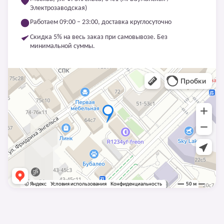
Электрозаводская)
Работаем 09:00 – 23:00, доставка круглосуточно
Скидка 5% на весь заказ при самовывозе. Без
минимальной суммы.