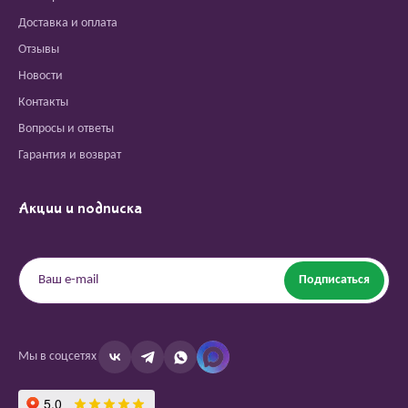
Доставка и оплата
Отзывы
Новости
Контакты
Вопросы и ответы
Гарантия и возврат
Акции и подписка
Подписаться
Мы в соцсетях