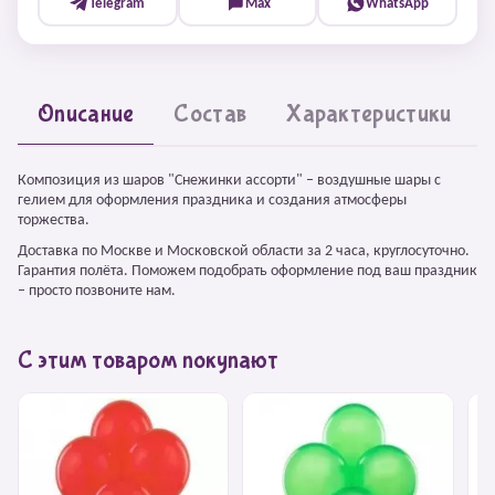
Telegram
Max
WhatsApp
Описание
Состав
Характеристики
Композиция из шаров "Снежинки ассорти" – воздушные шары с
гелием для оформления праздника и создания атмосферы
торжества.
Доставка по Москве и Московской области за 2 часа, круглосуточно.
Гарантия полёта. Поможем подобрать оформление под ваш праздник
– просто позвоните нам.
С этим товаром покупают