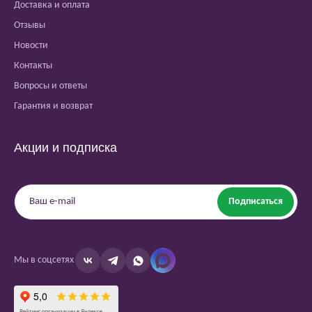
Доставка и оплата
Отзывы
Новости
Контакты
Вопросы и ответы
Гарантия и возврат
Акции и подписка
Подписаться
Мы в соцсетях