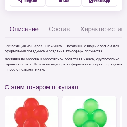
Telegram
Max
WhatsApp
Описание
Состав
Характеристик
Композиция из шаров "Снежинка" – воздушные шары с гелием для
оформления праздника и создания атмосферы торжества.
Доставка по Москве и Московской области за 2 часа, круглосуточно.
Гарантия полёта. Поможем подобрать оформление под ваш праздник
– просто позвоните нам.
С этим товаром покупают