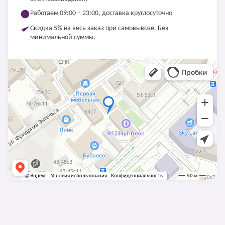
Работаем 09:00 – 23:00, доставка круглосуточно
Скидка 5% на весь заказ при самовывозе. Без
минимальной суммы.