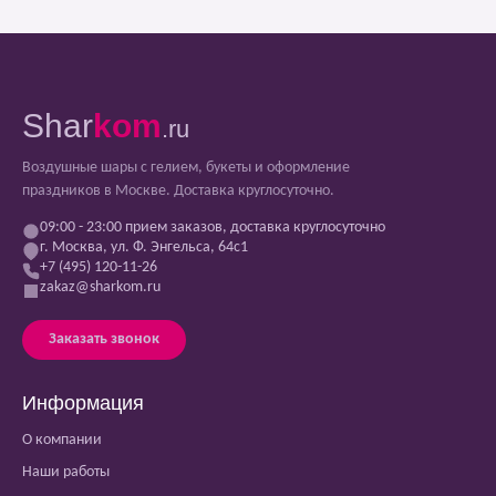
Shar
kom
.ru
Воздушные шары с гелием, букеты и оформление
праздников в Москве. Доставка круглосуточно.
09:00 - 23:00 прием заказов, доставка круглосуточно
г. Москва, ул. Ф. Энгельса, 64с1
+7 (495) 120-11-26
zakaz@sharkom.ru
Заказать звонок
Информация
О компании
Наши работы