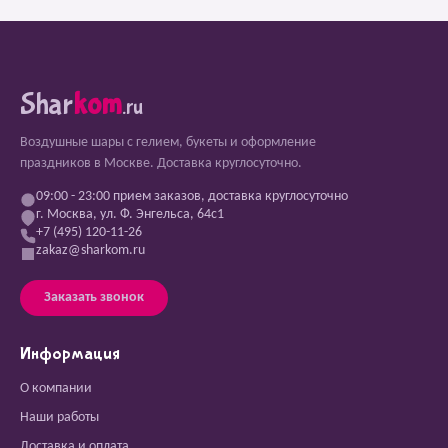
Shar
kom
.ru
Воздушные шары с гелием, букеты и оформление
праздников в Москве. Доставка круглосуточно.
09:00 - 23:00 прием заказов, доставка круглосуточно
г. Москва, ул. Ф. Энгельса, 64с1
+7 (495) 120-11-26
zakaz@sharkom.ru
Заказать звонок
Информация
О компании
Наши работы
Доставка и оплата