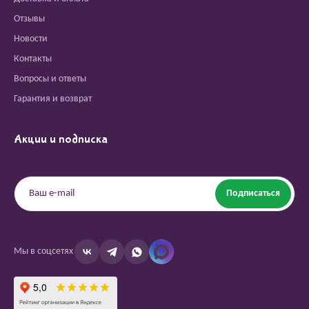
Отзывы
Новости
Контакты
Вопросы и ответы
Гарантия и возврат
Акции и подписка
Подписаться
Мы в соцсетях