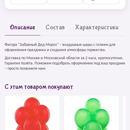
Описание
Состав
Характеристики
Фигура "Забавный Дед Мороз" – воздушные шары с гелием для
оформления праздника и создания атмосферы торжества.
Доставка по Москве и Московской области за 2 часа, круглосуточно.
Гарантия полёта. Поможем подобрать оформление под ваш праздник
– просто позвоните нам.
С этим товаром покупают