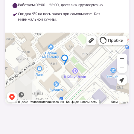
Работаем 09:00 – 23:00, доставка круглосуточно
Скидка 5% на весь заказ при самовывозе. Без
минимальной суммы.