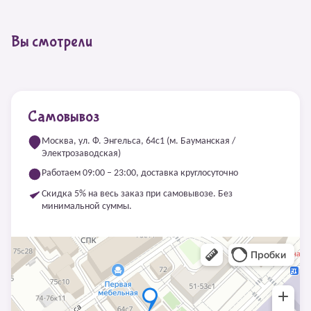
Вы смотрели
Самовывоз
Москва, ул. Ф. Энгельса, 64с1 (м. Бауманская /
Электрозаводская)
Работаем 09:00 – 23:00, доставка круглосуточно
Скидка 5% на весь заказ при самовывозе. Без
минимальной суммы.