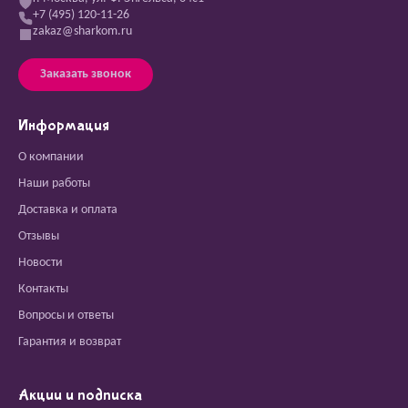
+7 (495) 120-11-26
zakaz@sharkom.ru
Заказать звонок
Информация
О компании
Наши работы
Доставка и оплата
Отзывы
Новости
Контакты
Вопросы и ответы
Гарантия и возврат
Акции и подписка