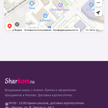
Shar
kom
.ru
Воздушные шары с гелием, букеты и оформление
праздников в Москве. Доставка круглосуточно.
09:00 - 23:00 прием заказов, доставка круглосуточно
г. Москва, ул. Ф. Энгельса, 64с1