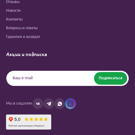
Отзывы
Новости
Контакты
Вопросы и ответы
Гарантия и возврат
Акции и подписка
Подписаться
Мы в соцсетях