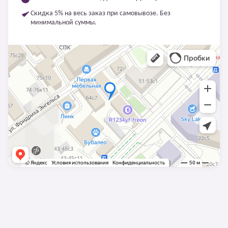
Скидка 5% на весь заказ при самовывозе. Без
минимальной суммы.