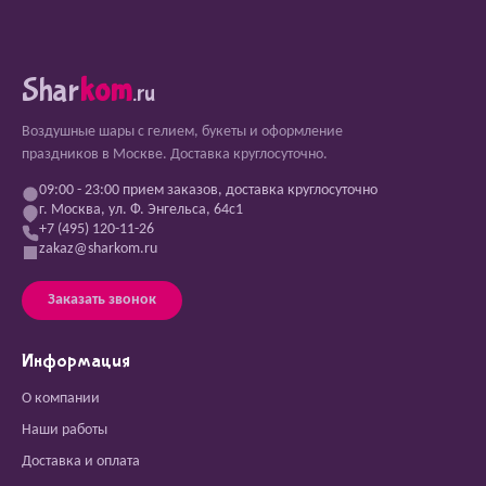
Shar
kom
.ru
Воздушные шары с гелием, букеты и оформление
праздников в Москве. Доставка круглосуточно.
09:00 - 23:00 прием заказов, доставка круглосуточно
г. Москва, ул. Ф. Энгельса, 64с1
+7 (495) 120-11-26
zakaz@sharkom.ru
Заказать звонок
Информация
О компании
Наши работы
Доставка и оплата