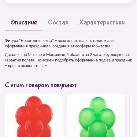
Описание
Состав
Характеристики
Фигура "Новогодняя елка" – воздушные шары с гелием для
оформления праздника и создания атмосферы торжества.
Доставка по Москве и Московской области за 2 часа, круглосуточно.
Гарантия полёта. Поможем подобрать оформление под ваш праздник
– просто позвоните нам.
С этим товаром покупают