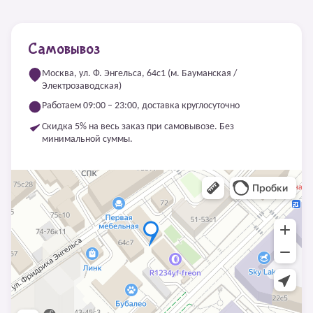
Самовывоз
Москва, ул. Ф. Энгельса, 64с1 (м. Бауманская /
Электрозаводская)
Работаем 09:00 – 23:00, доставка круглосуточно
Скидка 5% на весь заказ при самовывозе. Без
минимальной суммы.