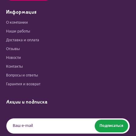
Информация
О компании
Наши работы
Доставка и оплата
Отзывы
Новости
Контакты
Вопросы и ответы
Гарантия и возврат
Акции и подписка
Подписаться