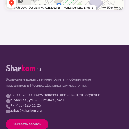
Shar
kom
.ru
Воздушные шары с гелием, букеты и оформление
праздников в Москве. Доставка круглосуточно.
09:00 - 23:00 прием заказов, доставка круглосуточно
г. Москва, ул. Ф. Энгельса, 64с1
+7 (495) 120-11-26
zakaz@sharkom.ru
Заказать звонок