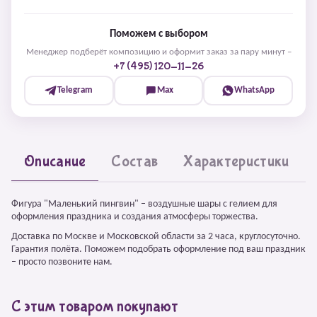
Поможем с выбором
Менеджер подберёт композицию и оформит заказ за пару минут –
+7 (495) 120-11-26
Telegram
Max
WhatsApp
Описание
Состав
Характеристики
Фигура "Маленький пингвин" – воздушные шары с гелием для
оформления праздника и создания атмосферы торжества.
Доставка по Москве и Московской области за 2 часа, круглосуточно.
Гарантия полёта. Поможем подобрать оформление под ваш праздник
– просто позвоните нам.
С этим товаром покупают