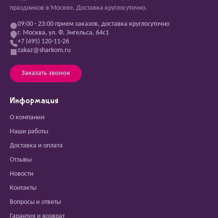
праздников в Москве. Доставка круглосуточно.
09:00 - 23:00 прием заказов, доставка круглосуточно
г. Москва, ул. Ф. Энгельса, 64с1
+7 (495) 120-11-26
zakaz@sharkom.ru
Заказать звонок
Информация
О компании
Наши работы
Доставка и оплата
Отзывы
Новости
Контакты
Вопросы и ответы
Гарантия и возврат