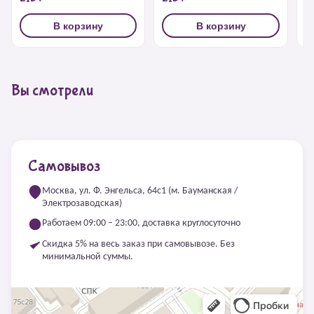
В корзину
В корзину
Вы смотрели
Самовывоз
Москва, ул. Ф. Энгельса, 64с1 (м. Бауманская /
Электрозаводская)
Работаем 09:00 – 23:00, доставка круглосуточно
Скидка 5% на весь заказ при самовывозе. Без
минимальной суммы.