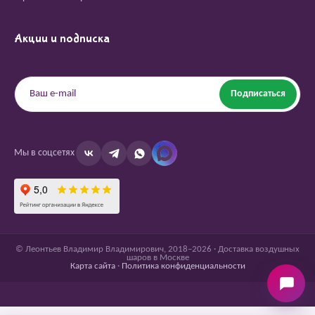
Акции и подписка
Подписаться
Мы в соцсетях
© Леонтьев Владимир Владимирович, 2018–2026 · Доставка воздушных
шаров в Москве
Карта сайта
·
Политика конфиденциальности