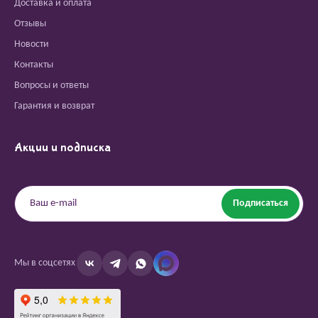
Доставка и оплата
Отзывы
Новости
Контакты
Вопросы и ответы
Гарантия и возврат
Акции и подписка
Подписаться
Мы в соцсетях