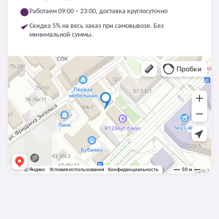
Работаем 09:00 – 23:00, доставка круглосуточно
Скидка 5% на весь заказ при самовывозе. Без
минимальной суммы.