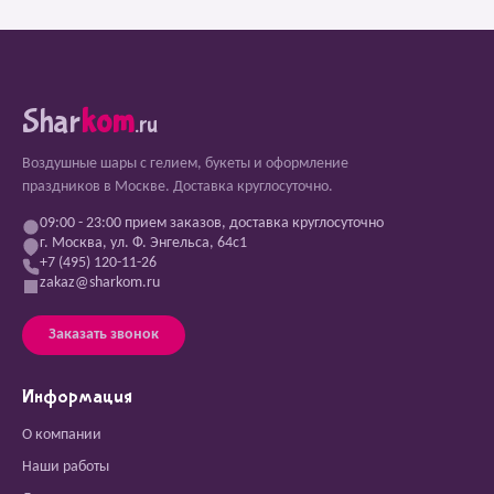
Shar
kom
.ru
Воздушные шары с гелием, букеты и оформление
праздников в Москве. Доставка круглосуточно.
09:00 - 23:00 прием заказов, доставка круглосуточно
г. Москва, ул. Ф. Энгельса, 64с1
+7 (495) 120-11-26
zakaz@sharkom.ru
Заказать звонок
Информация
О компании
Наши работы