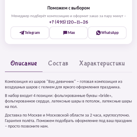
Поможем с выбором
Менеджер подберёт композицию и оформит заказ за пару минут –
+7 (495) 120-11-26
Telegram
Max
WhatsApp
Описание
Состав
Характеристики
Композиция из шаров "Вау,девичник" – готовая композиция из
воздушных шаров с гелием для яркого оформления праздника.
В набор входит 4 позиции: фольгированные буквы «bride»,
фольгированное сердце, латексные шары в потолок, латексные шары
на пол.
Доставка по Москве и Московской области за 2 часа, круглосуточно.
Гарантия полёта. Поможем подобрать оформление под ваш праздник
– просто позвоните нам.