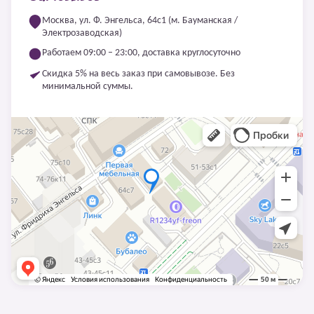
Москва, ул. Ф. Энгельса, 64с1 (м. Бауманская /
Электрозаводская)
Работаем 09:00 – 23:00, доставка круглосуточно
Скидка 5% на весь заказ при самовывозе. Без
минимальной суммы.