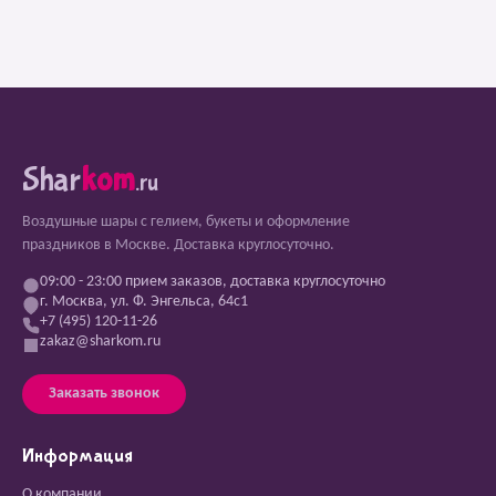
Shar
kom
.ru
Воздушные шары с гелием, букеты и оформление
праздников в Москве. Доставка круглосуточно.
09:00 - 23:00 прием заказов, доставка круглосуточно
г. Москва, ул. Ф. Энгельса, 64с1
+7 (495) 120-11-26
zakaz@sharkom.ru
Заказать звонок
Информация
О компании