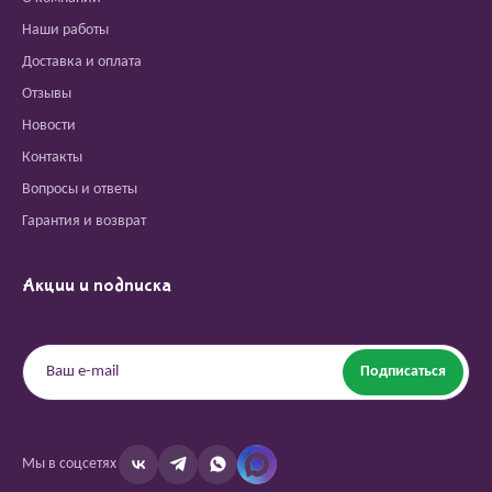
Наши работы
Доставка и оплата
Отзывы
Новости
Контакты
Вопросы и ответы
Гарантия и возврат
Акции и подписка
Подписаться
Мы в соцсетях