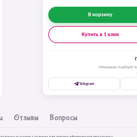
В корзину
Купить в 1 клик
Менеджер подберёт ко
Telegram
и
Отзывы
Вопросы