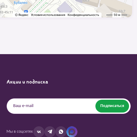
Акции и подписка
Подписаться
Мы в соцсетях