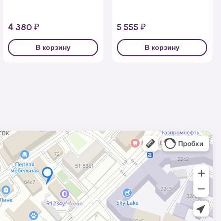
4 380 ₽
5 555 ₽
В корзину
В корзину