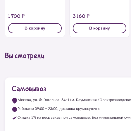
1 700 ₽
3 160 ₽
В корзину
В корзину
Вы смотрели
Самовывоз
Москва, ул. Ф. Энгельса, 64с1 (м. Бауманская / Электрозаводска
Работаем 09:00 – 23:00, доставка круглосуточно
Скидка 5% на весь заказ при самовывозе. Без минимальной су