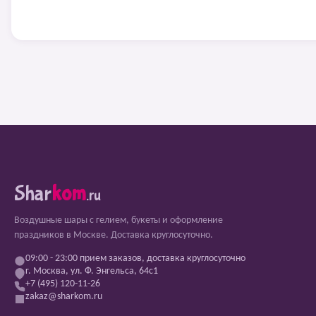
Shar
kom
.ru
Воздушные шары с гелием, букеты и оформление
праздников в Москве. Доставка круглосуточно.
09:00 - 23:00 прием заказов, доставка круглосуточно
г. Москва, ул. Ф. Энгельса, 64с1
+7 (495) 120-11-26
zakaz@sharkom.ru