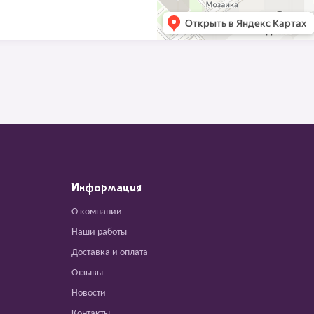
Информация
О компании
Наши работы
Доставка и оплата
Отзывы
Новости
Контакты