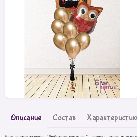
Описание
Состав
Характеристик