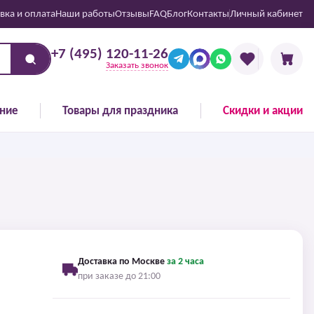
вка и оплата
Наши работы
Отзывы
FAQ
Блог
Контакты
Личный кабинет
+7 (495) 120-11-26
Заказать звонок
ние
Товары для праздника
Скидки и акции
Доставка по Москве
за 2 часа
при заказе до 21:00