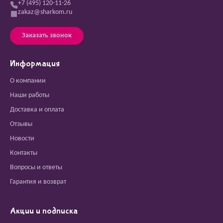
+7 (495) 120-11-26
zakaz@sharkom.ru
Заказать звонок
Информация
О компании
Наши работы
Доставка и оплата
Отзывы
Новости
Контакты
Вопросы и ответы
Гарантия и возврат
Акции и подписка