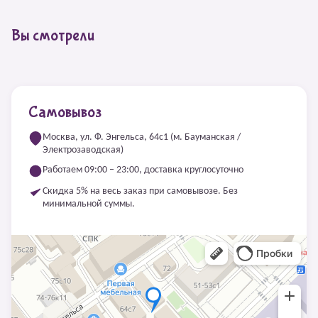
Вы смотрели
Самовывоз
Москва, ул. Ф. Энгельса, 64с1 (м. Бауманская /
Электрозаводская)
Работаем 09:00 – 23:00, доставка круглосуточно
Скидка 5% на весь заказ при самовывозе. Без
минимальной суммы.