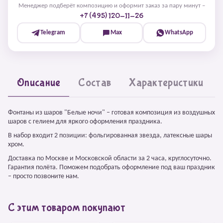
Менеджер подберёт композицию и оформит заказ за пару минут –
+7 (495) 120-11-26
Telegram
Max
WhatsApp
Описание
Состав
Характеристики
Фонтаны из шаров "Белые ночи" – готовая композиция из воздушных
шаров с гелием для яркого оформления праздника.
В набор входит 2 позиции: фольгированная звезда, латексные шары
хром.
Доставка по Москве и Московской области за 2 часа, круглосуточно.
Гарантия полёта. Поможем подобрать оформление под ваш праздник
– просто позвоните нам.
С этим товаром покупают