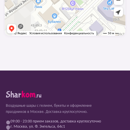
Shar
kom
.ru
Воздушные шары с гелием, букеты и оформление
праздников в Москве. Доставка круглосуточно.
09:00 - 23:00 прием заказов, доставка круглосуточно
г. Москва, ул. Ф. Энгельса, 64с1