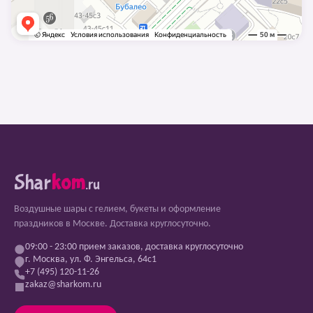
Shar
kom
.ru
Воздушные шары с гелием, букеты и оформление
праздников в Москве. Доставка круглосуточно.
09:00 - 23:00 прием заказов, доставка круглосуточно
г. Москва, ул. Ф. Энгельса, 64с1
+7 (495) 120-11-26
zakaz@sharkom.ru