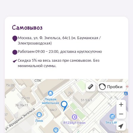
Самовывоз
Москва, ул. Ф. Энгельса, 64с1 (м. Бауманская /
Электрозаводская)
Работаем 09:00 – 23:00, доставка круглосуточно
Скидка 5% на весь заказ при самовывозе. Без
минимальной суммы.