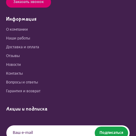
Заказать звонок
Информация
О компании
Наши работы
Доставка и оплата
Отзывы
Новости
Контакты
Вопросы и ответы
Гарантия и возврат
Акции и подписка
Подписаться