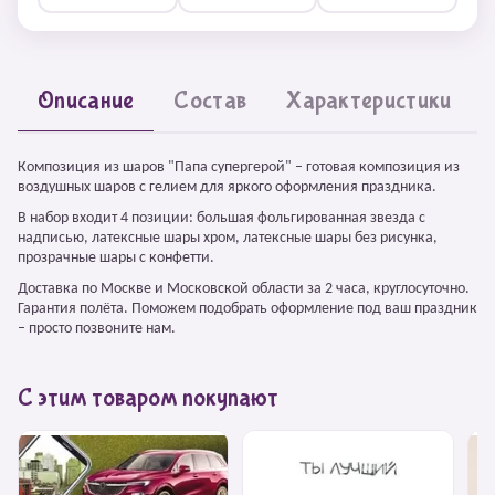
Описание
Состав
Характеристики
Композиция из шаров "Папа супергерой" – готовая композиция из
воздушных шаров с гелием для яркого оформления праздника.
В набор входит 4 позиции: большая фольгированная звезда с
надписью, латексные шары хром, латексные шары без рисунка,
прозрачные шары с конфетти.
Доставка по Москве и Московской области за 2 часа, круглосуточно.
Гарантия полёта. Поможем подобрать оформление под ваш праздник
– просто позвоните нам.
С этим товаром покупают