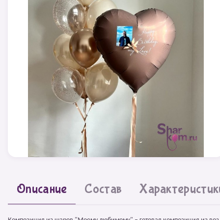
Описание
Состав
Характеристик