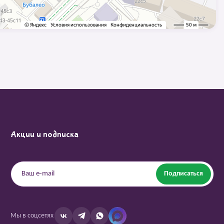
Акции и подписка
Подписаться
Мы в соцсетях