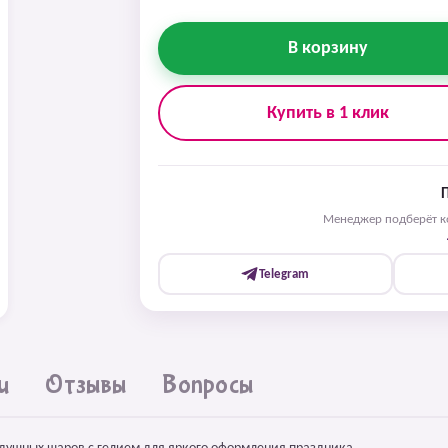
В корзину
Купить в 1 клик
Менеджер подберёт ко
Telegram
и
Отзывы
Вопросы