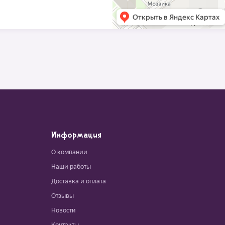
Информация
О компании
Наши работы
Доставка и оплата
Отзывы
Новости