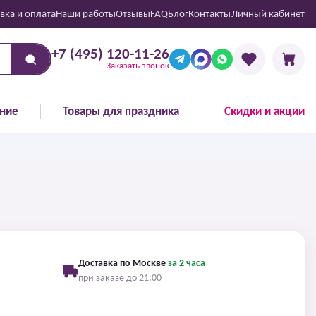
вка и оплата
Наши работы
Отзывы
FAQ
Блог
Контакты
Личный кабинет
+7 (495) 120-11-26
Заказать звонок
ние
Товары для праздника
Скидки и акции
Доставка по Москве
за 2 часа
при заказе до 21:00