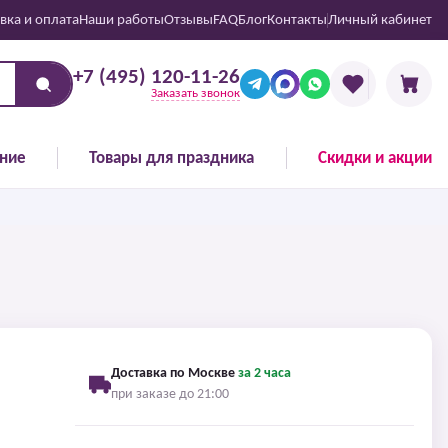
вка и оплата
Наши работы
Отзывы
FAQ
Блог
Контакты
Личный кабинет
+7 (495) 120-11-26
Заказать звонок
ние
Товары для праздника
Скидки и акции
Доставка по Москве
за 2 часа
при заказе до 21:00