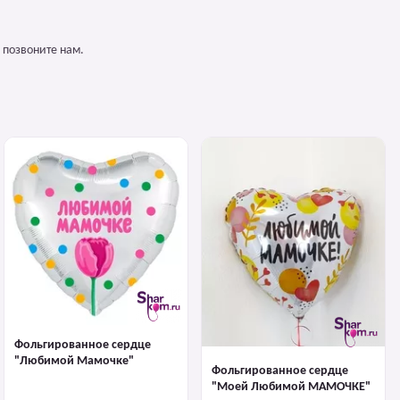
 позвоните нам.
Фольгированное сердце
"Любимой Мамочке"
Фольгированное сердце
"Моей Любимой МАМОЧКЕ"