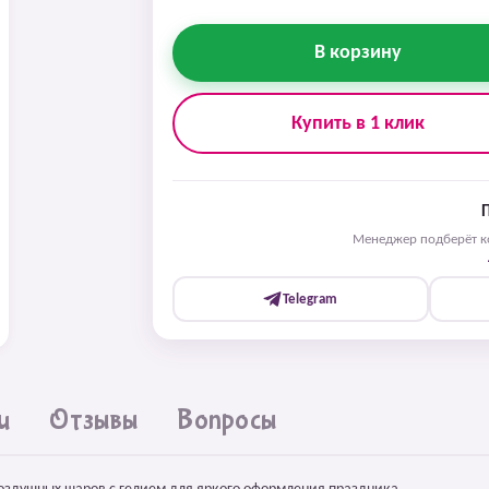
В корзину
Купить в 1 клик
Менеджер подберёт ко
Telegram
и
Отзывы
Вопросы