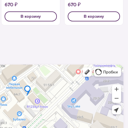
670 ₽
670 ₽
В корзину
В корзину