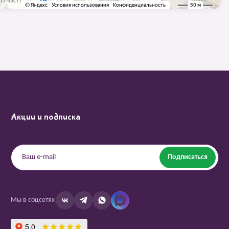
Акции и подписка
Подписаться
Мы в соцсетях