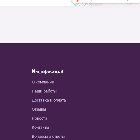
Информация
О компании
Наши работы
Доставка и оплата
Отзывы
Новости
Контакты
Вопросы и ответы