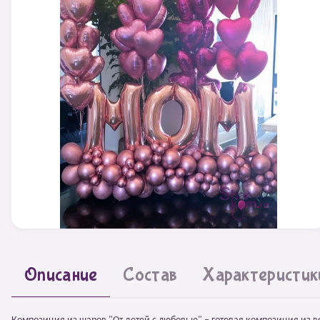
Описание
Состав
Характеристик