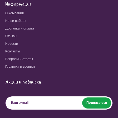
Информация
О компании
Наши работы
Доставка и оплата
Отзывы
Новости
Контакты
Вопросы и ответы
Гарантия и возврат
Акции и подписка
Подписаться