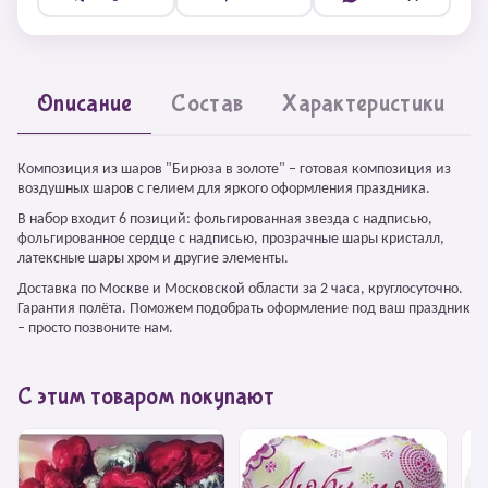
Описание
Состав
Характеристики
Композиция из шаров "Бирюза в золоте" – готовая композиция из
воздушных шаров с гелием для яркого оформления праздника.
В набор входит 6 позиций: фольгированная звезда с надписью,
фольгированное сердце с надписью, прозрачные шары кристалл,
латексные шары хром и другие элементы.
Доставка по Москве и Московской области за 2 часа, круглосуточно.
Гарантия полёта. Поможем подобрать оформление под ваш праздник
– просто позвоните нам.
С этим товаром покупают