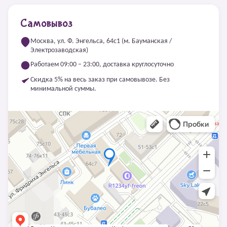
Самовывоз
Москва, ул. Ф. Энгельса, 64с1 (м. Бауманская /
Электрозаводская)
Работаем 09:00 – 23:00, доставка круглосуточно
Скидка 5% на весь заказ при самовывозе. Без
минимальной суммы.