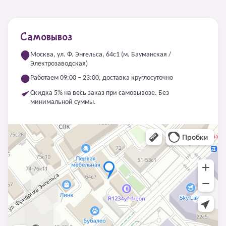
Самовывоз
Москва, ул. Ф. Энгельса, 64с1 (м. Бауманская /
Электрозаводская)
Работаем 09:00 – 23:00, доставка круглосуточно
Скидка 5% на весь заказ при самовывозе. Без
минимальной суммы.