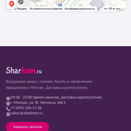
Shar
kom
.ru
Воздушные шары с гелием, букеты и оформление
праздников в Москве. Доставка круглосуточно.
09:00 - 23:00 прием заказов, доставка круглосуточно
г. Москва, ул. Ф. Энгельса, 64с1
+7 (495) 120-11-26
zakaz@sharkom.ru
Заказать звонок