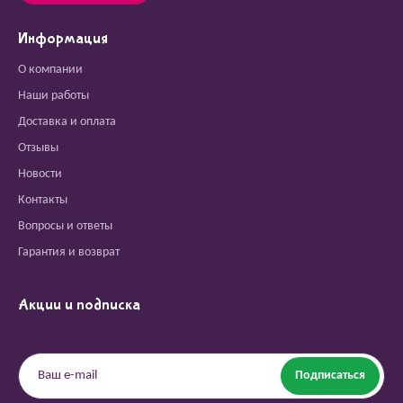
Информация
О компании
Наши работы
Доставка и оплата
Отзывы
Новости
Контакты
Вопросы и ответы
Гарантия и возврат
Акции и подписка
Подписаться