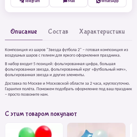
Telegram
Max
WhatsApp
Описание
Состав
Характеристики
Композиция из шаров "Звезда футбола 2" – готовая композиция из
воздушных шаров с гелием для яркого оформления праздника.
В набор входит 5 позиций: фольгированная цифра, большая
фольгированная звезда, фольгированный круг «футбольный мяч»,
фольгированная звезда и другие элементы.
Доставка по Москве и Московской области за 2 часа, круглосуточно.
Гарантия полёта. Поможем подобрать оформление под ваш праздник
– просто позвоните нам.
С этим товаром покупают