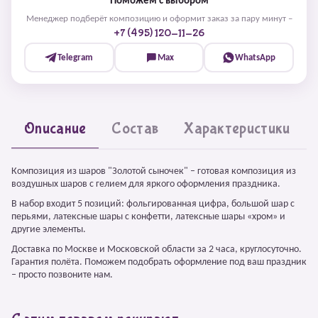
Поможем с выбором
Менеджер подберёт композицию и оформит заказ за пару минут –
+7 (495) 120-11-26
Telegram
Max
WhatsApp
Описание
Состав
Характеристики
Композиция из шаров "Золотой сыночек" – готовая композиция из
воздушных шаров с гелием для яркого оформления праздника.
В набор входит 5 позиций: фольгированная цифра, большой шар с
перьями, латексные шары с конфетти, латексные шары «хром» и
другие элементы.
Доставка по Москве и Московской области за 2 часа, круглосуточно.
Гарантия полёта. Поможем подобрать оформление под ваш праздник
– просто позвоните нам.