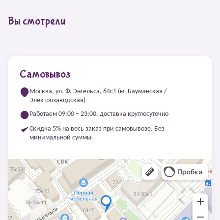
Вы смотрели
Самовывоз
Москва, ул. Ф. Энгельса, 64с1 (м. Бауманская /
Электрозаводская)
Работаем 09:00 – 23:00, доставка круглосуточно
Скидка 5% на весь заказ при самовывозе. Без
минимальной суммы.