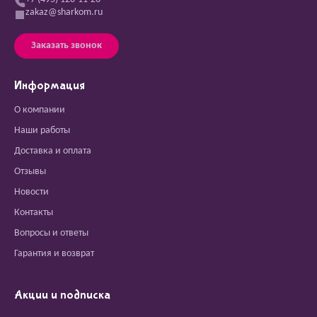
zakaz@sharkom.ru
Заказать звонок
Информация
О компании
Наши работы
Доставка и оплата
Отзывы
Новости
Контакты
Вопросы и ответы
Гарантия и возврат
Акции и подписка