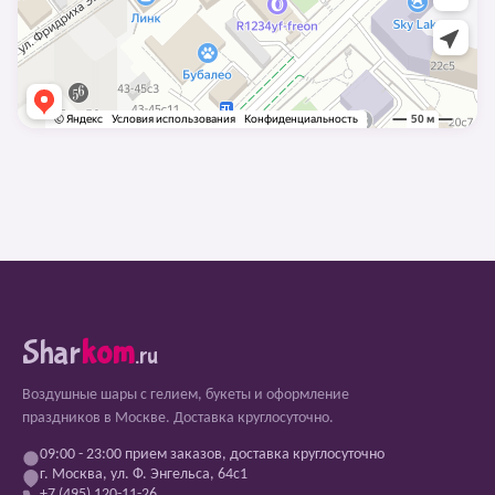
Shar
kom
.ru
Воздушные шары с гелием, букеты и оформление
праздников в Москве. Доставка круглосуточно.
09:00 - 23:00 прием заказов, доставка круглосуточно
г. Москва, ул. Ф. Энгельса, 64с1
+7 (495) 120-11-26