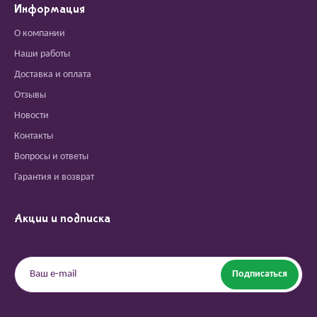
Информация
О компании
Наши работы
Доставка и оплата
Отзывы
Новости
Контакты
Вопросы и ответы
Гарантия и возврат
Акции и подписка
Подписаться