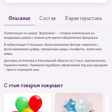
Описание
Состав
Характеристики
Композиция из шаров "Вертолеты" – готовая композиция из
воздушных шаров с гелием для яркого оформления праздника.
В набор входит 4 позиции: фольгированная фигура «вертолет»,
фольгированная цифра, прозрачные шары с конфетти, латексные
шары.
Доставка по Москве и Московской области за 2 часа, круглосуточно.
Гарантия полёта. Поможем подобрать оформление под ваш праздник
– просто позвоните нам.
С этим товаром покупают