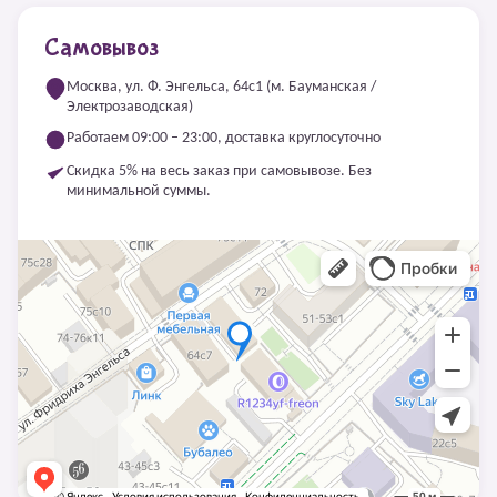
Самовывоз
Москва, ул. Ф. Энгельса, 64с1 (м. Бауманская /
Электрозаводская)
Работаем 09:00 – 23:00, доставка круглосуточно
Скидка 5% на весь заказ при самовывозе. Без
минимальной суммы.