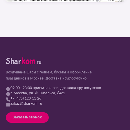
Shar
kom
.ru
Воздушные шары с гелием, букеты и оформление
праздников в Москве. Доставка круглосуточно.
09:00 - 23:00 прием заказов, доставка круглосуточно
г. Москва, ул. Ф. Энгельса, 64с1
+7 (495) 120-11-26
zakaz@sharkom.ru
Заказать звонок