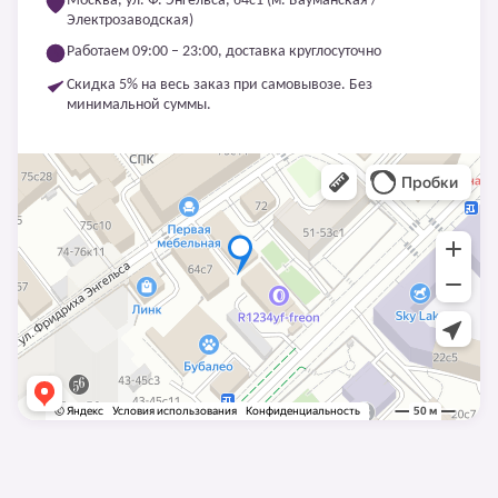
Москва, ул. Ф. Энгельса, 64с1 (м. Бауманская /
Электрозаводская)
Работаем 09:00 – 23:00, доставка круглосуточно
Скидка 5% на весь заказ при самовывозе. Без
минимальной суммы.