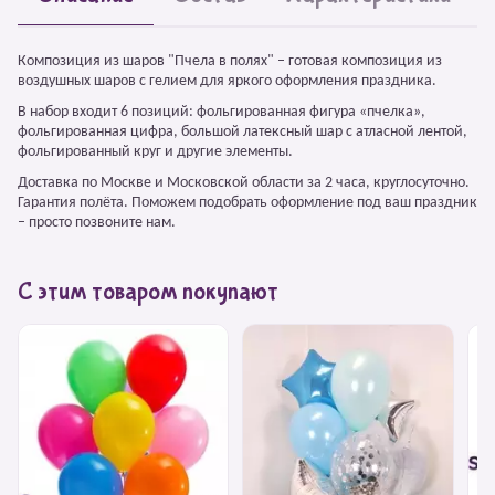
Композиция из шаров "Пчела в полях" – готовая композиция из
воздушных шаров с гелием для яркого оформления праздника.
В набор входит 6 позиций: фольгированная фигура «пчелка»,
фольгированная цифра, большой латексный шар с атласной лентой,
фольгированный круг и другие элементы.
Доставка по Москве и Московской области за 2 часа, круглосуточно.
Гарантия полёта. Поможем подобрать оформление под ваш праздник
– просто позвоните нам.
С этим товаром покупают