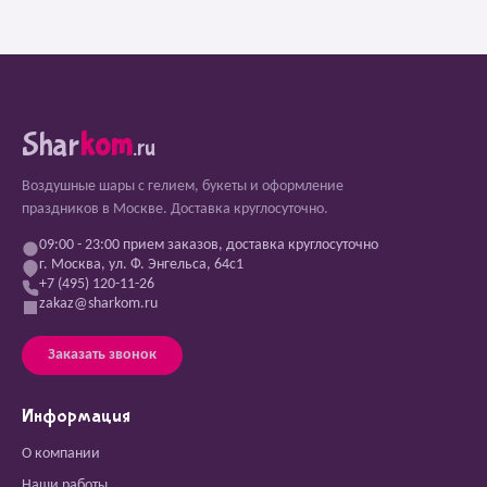
Shar
kom
.ru
Воздушные шары с гелием, букеты и оформление
праздников в Москве. Доставка круглосуточно.
09:00 - 23:00 прием заказов, доставка круглосуточно
г. Москва, ул. Ф. Энгельса, 64с1
+7 (495) 120-11-26
zakaz@sharkom.ru
Заказать звонок
Информация
О компании
Наши работы