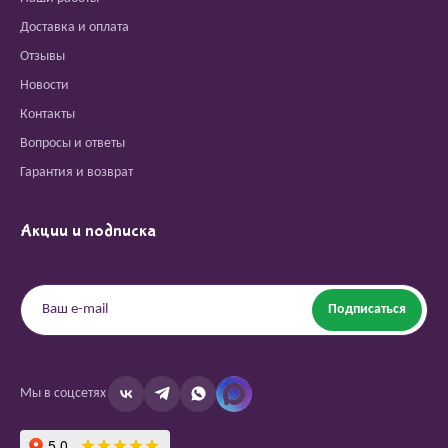
Доставка и оплата
Отзывы
Новости
Контакты
Вопросы и ответы
Гарантия и возврат
Акции и подписка
Подписаться
Мы в соцсетях