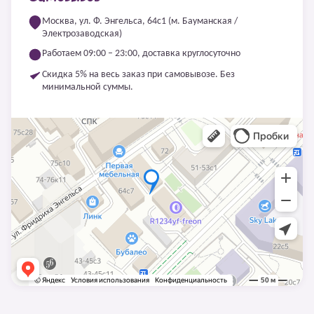
Москва, ул. Ф. Энгельса, 64с1 (м. Бауманская /
Электрозаводская)
Работаем 09:00 – 23:00, доставка круглосуточно
Скидка 5% на весь заказ при самовывозе. Без
минимальной суммы.