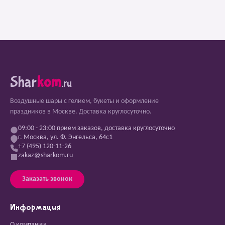
Shar
kom
.ru
Воздушные шары с гелием, букеты и оформление
праздников в Москве. Доставка круглосуточно.
09:00 - 23:00 прием заказов, доставка круглосуточно
г. Москва, ул. Ф. Энгельса, 64с1
+7 (495) 120-11-26
zakaz@sharkom.ru
Заказать звонок
Информация
О компании