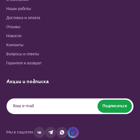
Наши работы
Доставка и оплата
Отзывы
Новости
Контакты
Вопросы и ответы
Гарантия и возврат
Акции и подписка
Подписаться
Мы в соцсетях