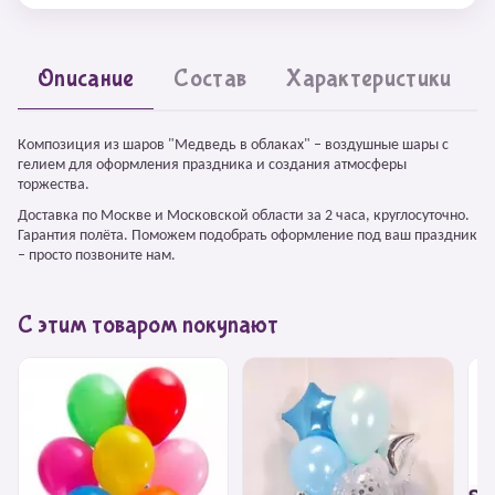
Описание
Состав
Характеристики
Композиция из шаров "Медведь в облаках" – воздушные шары с
гелием для оформления праздника и создания атмосферы
торжества.
Доставка по Москве и Московской области за 2 часа, круглосуточно.
Гарантия полёта. Поможем подобрать оформление под ваш праздник
– просто позвоните нам.
С этим товаром покупают