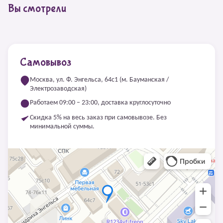
Вы смотрели
Самовывоз
Москва, ул. Ф. Энгельса, 64с1 (м. Бауманская /
Электрозаводская)
Работаем 09:00 – 23:00, доставка круглосуточно
Скидка 5% на весь заказ при самовывозе. Без
минимальной суммы.