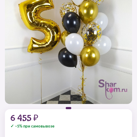
6 455 ₽
✓ −5% при самовывозе