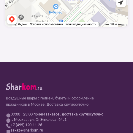
Shar
kom
.ru
Воздушные шары с гелием, букеты и оформление
праздников в Москве. Доставка круглосуточно.
09:00 - 23:00 прием заказов, доставка круглосуточно
г. Москва, ул. Ф. Энгельса, 64с1
+7 (495) 120-11-26
zakaz@sharkom.ru