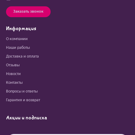
Заказать звонок
Информация
О компании
Наши работы
Доставка и оплата
Отзывы
Новости
Контакты
Вопросы и ответы
Гарантия и возврат
Акции и подписка