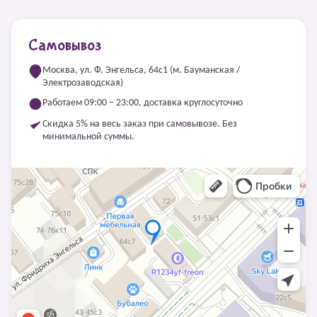
Самовывоз
Москва, ул. Ф. Энгельса, 64с1 (м. Бауманская /
Электрозаводская)
Работаем 09:00 – 23:00, доставка круглосуточно
Скидка 5% на весь заказ при самовывозе. Без
минимальной суммы.