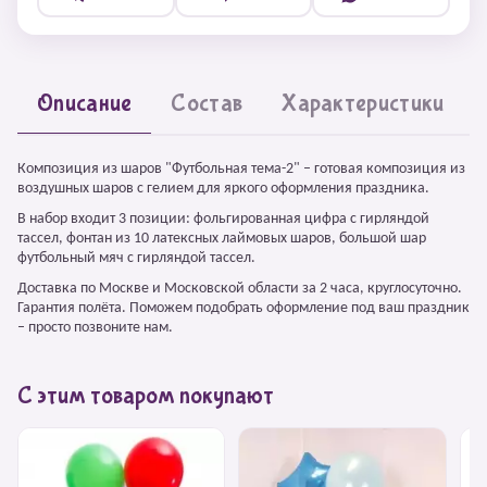
Описание
Состав
Характеристики
Композиция из шаров "Футбольная тема-2" – готовая композиция из
воздушных шаров с гелием для яркого оформления праздника.
В набор входит 3 позиции: фольгированная цифра с гирляндой
тассел, фонтан из 10 латексных лаймовых шаров, большой шар
футбольный мяч с гирляндой тассел.
Доставка по Москве и Московской области за 2 часа, круглосуточно.
Гарантия полёта. Поможем подобрать оформление под ваш праздник
– просто позвоните нам.
С этим товаром покупают