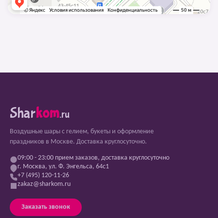
Shar
kom
.ru
Воздушные шары с гелием, букеты и оформление
праздников в Москве. Доставка круглосуточно.
09:00 - 23:00 прием заказов, доставка круглосуточно
г. Москва, ул. Ф. Энгельса, 64с1
+7 (495) 120-11-26
zakaz@sharkom.ru
Заказать звонок