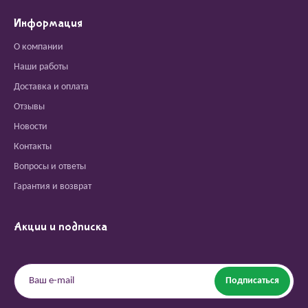
Информация
О компании
Наши работы
Доставка и оплата
Отзывы
Новости
Контакты
Вопросы и ответы
Гарантия и возврат
Акции и подписка
Подписаться