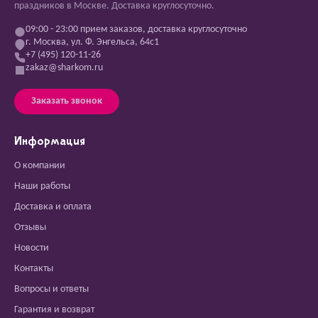
праздников в Москве. Доставка круглосуточно.
09:00 - 23:00 прием заказов, доставка круглосуточно
г. Москва, ул. Ф. Энгельса, 64с1
+7 (495) 120-11-26
zakaz@sharkom.ru
Заказать звонок
Информация
О компании
Наши работы
Доставка и оплата
Отзывы
Новости
Контакты
Вопросы и ответы
Гарантия и возврат