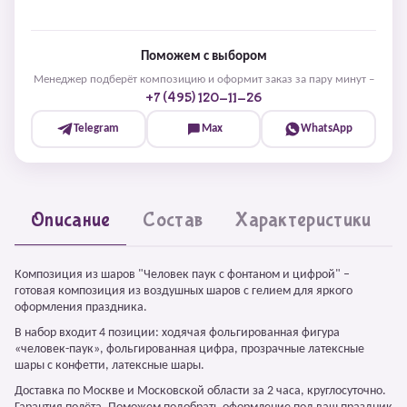
Поможем с выбором
Менеджер подберёт композицию и оформит заказ за пару минут –
+7 (495) 120-11-26
Telegram
Max
WhatsApp
Описание
Состав
Характеристики
Композиция из шаров "Человек паук с фонтаном и цифрой" –
готовая композиция из воздушных шаров с гелием для яркого
оформления праздника.
В набор входит 4 позиции: ходячая фольгированная фигура
«человек-паук», фольгированная цифра, прозрачные латексные
шары с конфетти, латексные шары.
Доставка по Москве и Московской области за 2 часа, круглосуточно.