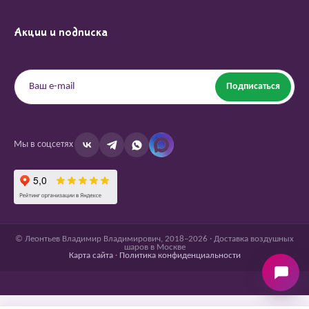
Акции и подписка
Подписаться
Мы в соцсетях
© Леонтьев Владимир Владимирович, 2018–2026 · Доставка воздушных
шаров в Москве
Карта сайта
·
Политика конфиденциальности