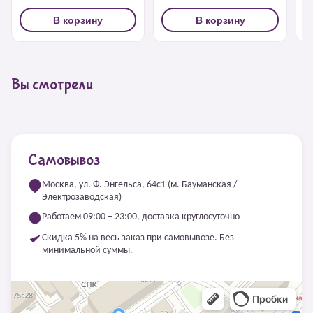
В корзину
В корзину
Вы смотрели
Самовывоз
Москва, ул. Ф. Энгельса, 64с1 (м. Бауманская /
Электрозаводская)
Работаем 09:00 – 23:00, доставка круглосуточно
Скидка 5% на весь заказ при самовывозе. Без
минимальной суммы.