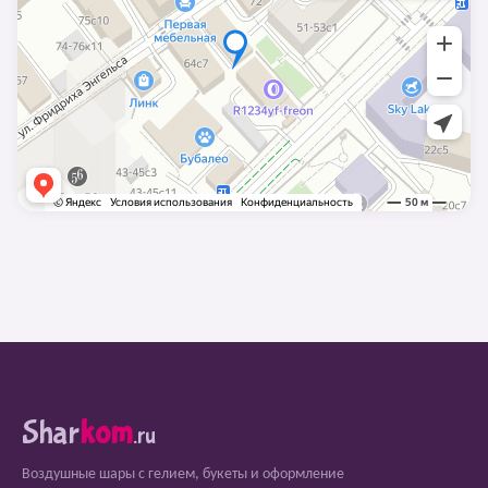
Shar
kom
.ru
Воздушные шары с гелием, букеты и оформление