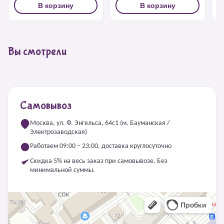
В корзину
В корзину
Вы смотрели
Самовывоз
Москва, ул. Ф. Энгельса, 64с1 (м. Бауманская /
Электрозаводская)
Работаем 09:00 – 23:00, доставка круглосуточно
Скидка 5% на весь заказ при самовывозе. Без
минимальной суммы.