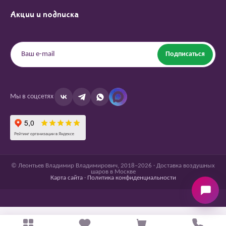
Акции и подписка
Подписаться
Мы в соцсетях
© Леонтьев Владимир Владимирович, 2018–2026 · Доставка воздушных
шаров в Москве
Карта сайта
·
Политика конфиденциальности