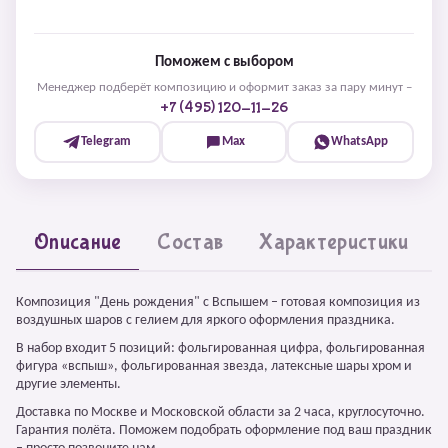
Поможем с выбором
Менеджер подберёт композицию и оформит заказ за пару минут –
+7 (495) 120-11-26
Telegram
Max
WhatsApp
Описание
Состав
Характеристики
Композиция "День рождения" с Вспышем – готовая композиция из
воздушных шаров с гелием для яркого оформления праздника.
В набор входит 5 позиций: фольгированная цифра, фольгированная
фигура «вспыш», фольгированная звезда, латексные шары хром и
другие элементы.
Доставка по Москве и Московской области за 2 часа, круглосуточно.
Гарантия полёта. Поможем подобрать оформление под ваш праздник