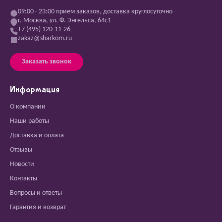
09:00 - 23:00 прием заказов, доставка круглосуточно
г. Москва, ул. Ф. Энгельса, 64с1
+7 (495) 120-11-26
zakaz@sharkom.ru
Заказать звонок
Информация
О компании
Наши работы
Доставка и оплата
Отзывы
Новости
Контакты
Вопросы и ответы
Гарантия и возврат