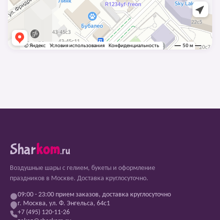
Shar
kom
.ru
Воздушные шары с гелием, букеты и оформление
праздников в Москве. Доставка круглосуточно.
09:00 - 23:00 прием заказов, доставка круглосуточно
г. Москва, ул. Ф. Энгельса, 64с1
+7 (495) 120-11-26