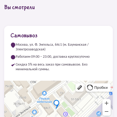
Вы смотрели
Самовывоз
Москва, ул. Ф. Энгельса, 64с1 (м. Бауманская /
Электрозаводская)
Работаем 09:00 – 23:00, доставка круглосуточно
Скидка 5% на весь заказ при самовывозе. Без
минимальной суммы.