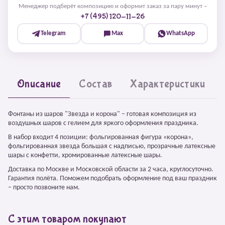
Менеджер подберёт композицию и оформит заказ за пару минут –
+7 (495) 120-11-26
Telegram
Max
WhatsApp
Описание
Состав
Характеристики
Фонтаны из шаров "Звезда и корона" – готовая композиция из
воздушных шаров с гелием для яркого оформления праздника.
В набор входит 4 позиции: фольгированная фигура «корона»,
фольгированная звезда большая с надписью, прозрачные латексные
шары с конфетти, хромированные латексные шары.
Доставка по Москве и Московской области за 2 часа, круглосуточно.
Гарантия полёта. Поможем подобрать оформление под ваш праздник
– просто позвоните нам.
С этим товаром покупают