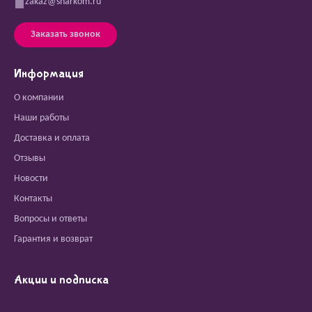
zakaz@sharkom.ru
Заказать звонок
Информация
О компании
Наши работы
Доставка и оплата
Отзывы
Новости
Контакты
Вопросы и ответы
Гарантия и возврат
Акции и подписка