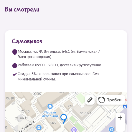
Вы смотрели
Самовывоз
Москва, ул. Ф. Энгельса, 64с1 (м. Бауманская /
Электрозаводская)
Работаем 09:00 – 23:00, доставка круглосуточно
Скидка 5% на весь заказ при самовывозе. Без
минимальной суммы.