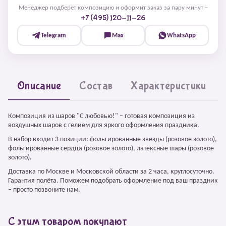
Менеджер подберёт композицию и оформит заказ за пару минут –
+7 (495) 120-11-26
Telegram
Max
WhatsApp
Описание
Состав
Характеристики
Композиция из шаров "С любовью!" – готовая композиция из
воздушных шаров с гелием для яркого оформления праздника.
В набор входит 3 позиции: фольгированные звезды (розовое золото),
фольгированные сердца (розовое золото), латексные шары (розовое
золото).
Доставка по Москве и Московской области за 2 часа, круглосуточно.
Гарантия полёта. Поможем подобрать оформление под ваш праздник
– просто позвоните нам.
С этим товаром покупают