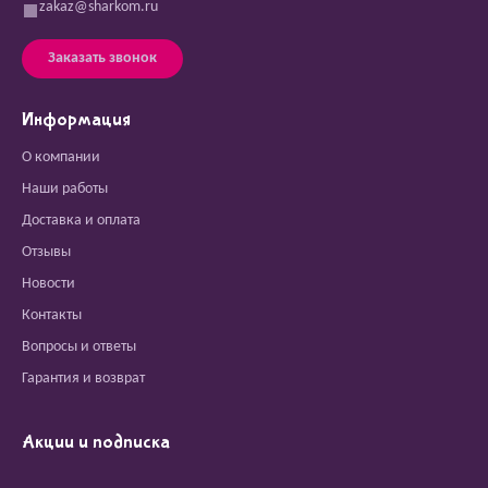
zakaz@sharkom.ru
Заказать звонок
Информация
О компании
Наши работы
Доставка и оплата
Отзывы
Новости
Контакты
Вопросы и ответы
Гарантия и возврат
Акции и подписка