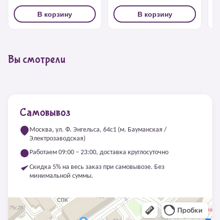
В корзину
В корзину
Вы смотрели
Самовывоз
Москва, ул. Ф. Энгельса, 64с1 (м. Бауманская /
Электрозаводская)
Работаем 09:00 – 23:00, доставка круглосуточно
Скидка 5% на весь заказ при самовывозе. Без
минимальной суммы.