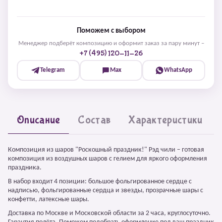
Поможем с выбором
Менеджер подберёт композицию и оформит заказ за пару минут –
+7 (495) 120-11-26
Telegram
Max
WhatsApp
Описание
Состав
Характеристики
Композиция из шаров "Роскошный праздник!" Рэд чили – готовая
композиция из воздушных шаров с гелием для яркого оформления
праздника.
В набор входит 4 позиции: большое фольгированное сердце с
надписью, фольгированные сердца и звезды, прозрачные шары с
конфетти, латексные шары.
Доставка по Москве и Московской области за 2 часа, круглосуточно.