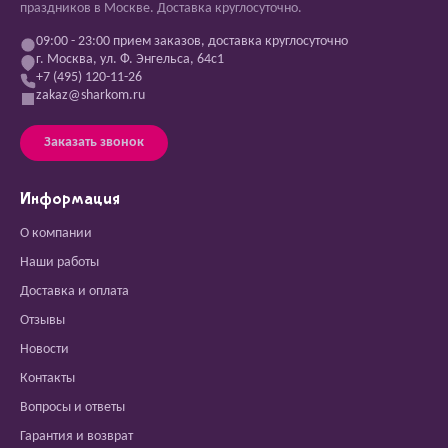
праздников в Москве. Доставка круглосуточно.
09:00 - 23:00 прием заказов, доставка круглосуточно
г. Москва, ул. Ф. Энгельса, 64с1
+7 (495) 120-11-26
zakaz@sharkom.ru
Заказать звонок
Информация
О компании
Наши работы
Доставка и оплата
Отзывы
Новости
Контакты
Вопросы и ответы
Гарантия и возврат