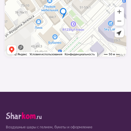
Shar
kom
.ru
Воздушные шары с гелием, букеты и оформление