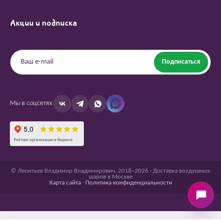
Акции и подписка
Подписаться
Мы в соцсетях
© Леонтьев Владимир Владимирович, 2018–2026 · Доставка воздушных
шаров в Москве
Карта сайта
·
Политика конфиденциальности