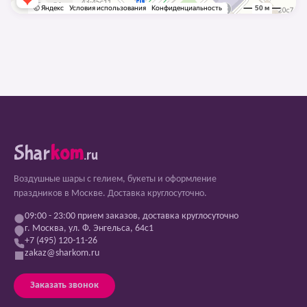
Shar
kom
.ru
Воздушные шары с гелием, букеты и оформление
праздников в Москве. Доставка круглосуточно.
09:00 - 23:00 прием заказов, доставка круглосуточно
г. Москва, ул. Ф. Энгельса, 64с1
+7 (495) 120-11-26
zakaz@sharkom.ru
Заказать звонок