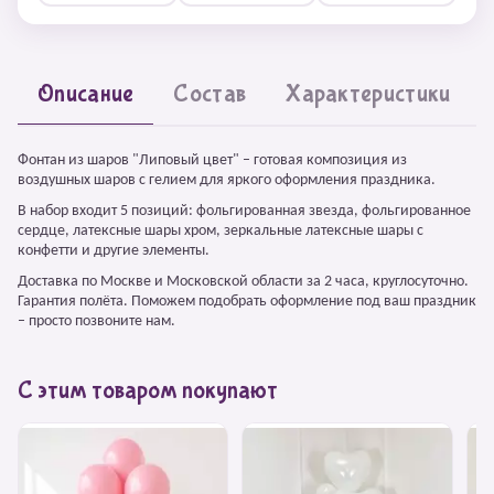
Описание
Состав
Характеристики
Фонтан из шаров "Липовый цвет" – готовая композиция из
воздушных шаров с гелием для яркого оформления праздника.
В набор входит 5 позиций: фольгированная звезда, фольгированное
сердце, латексные шары хром, зеркальные латексные шары с
конфетти и другие элементы.
Доставка по Москве и Московской области за 2 часа, круглосуточно.
Гарантия полёта. Поможем подобрать оформление под ваш праздник
– просто позвоните нам.
С этим товаром покупают