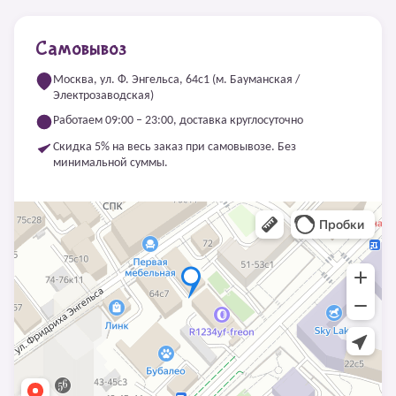
Самовывоз
Москва, ул. Ф. Энгельса, 64с1 (м. Бауманская /
Электрозаводская)
Работаем 09:00 – 23:00, доставка круглосуточно
Скидка 5% на весь заказ при самовывозе. Без
минимальной суммы.