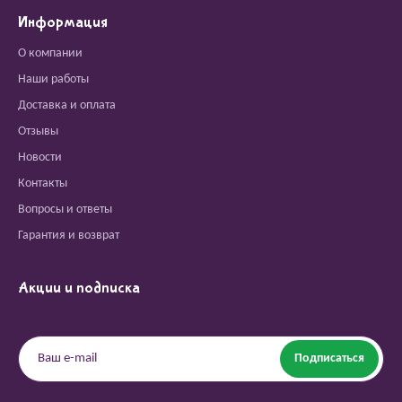
Информация
О компании
Наши работы
Доставка и оплата
Отзывы
Новости
Контакты
Вопросы и ответы
Гарантия и возврат
Акции и подписка
Подписаться