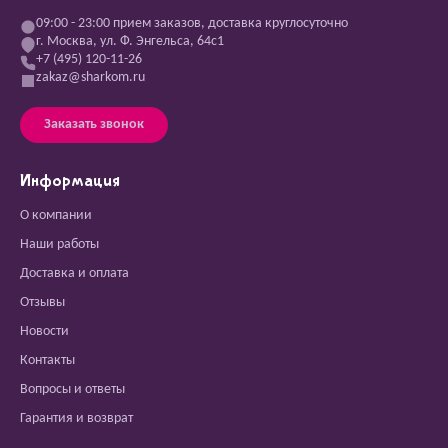
09:00 - 23:00 прием заказов, доставка круглосуточно
г. Москва, ул. Ф. Энгельса, 64с1
+7 (495) 120-11-26
zakaz@sharkom.ru
Заказать звонок
Информация
О компании
Наши работы
Доставка и оплата
Отзывы
Новости
Контакты
Вопросы и ответы
Гарантия и возврат