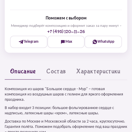
Поможем с выбором
Менеджер подберёт композицию и оформит заказ за пару минут –
+7 (495) 120-11-26
Telegram
Max
WhatsApp
Описание
Состав
Характеристики
Композиция из шаров "Большое сердце - Мур" – готовая
композиция из воздушных шаров с гелием для яркого оформления
праздника.
В набор входит 3 позиции: большое фольгированное сердце с
надписью, латексные шары «хром», латексные шары.
Доставка по Москве и Московской области за 2 часа, круглосуточно.
Гарантия полёта. Поможем подобрать оформление под ваш праздник