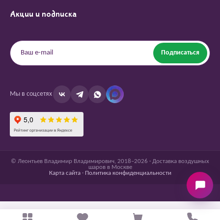
Акции и подписка
Подписаться
Мы в соцсетях
© Леонтьев Владимир Владимирович, 2018–2026 · Доставка воздушных
шаров в Москве
Карта сайта
·
Политика конфиденциальности