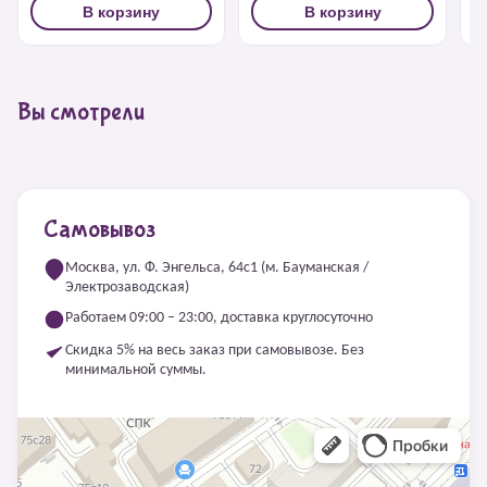
В корзину
В корзину
Вы смотрели
Самовывоз
Москва, ул. Ф. Энгельса, 64с1 (м. Бауманская /
Электрозаводская)
Работаем 09:00 – 23:00, доставка круглосуточно
Скидка 5% на весь заказ при самовывозе. Без
минимальной суммы.