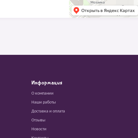
Информация
О компании
Наши работы
Доставка и оплата
Отзывы
Новости