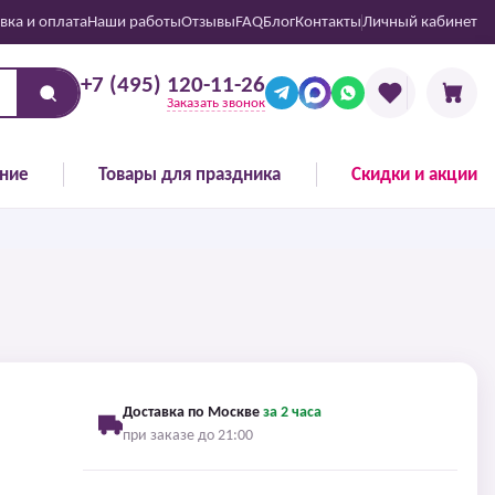
вка и оплата
Наши работы
Отзывы
FAQ
Блог
Контакты
Личный кабинет
+7 (495) 120-11-26
Заказать звонок
ние
Товары для праздника
Скидки и акции
Доставка по Москве
за 2 часа
при заказе до 21:00