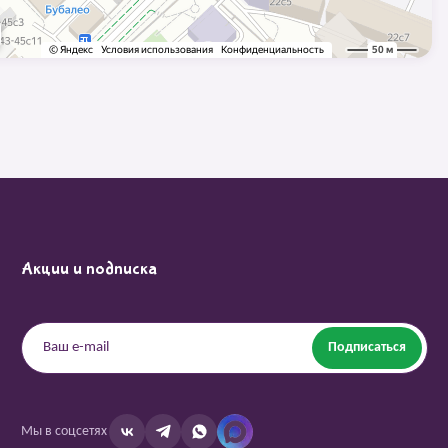
Акции и подписка
Подписаться
Мы в соцсетях