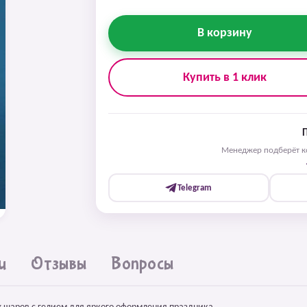
В корзину
Купить в 1 клик
Менеджер подберёт ко
Telegram
и
Отзывы
Вопросы