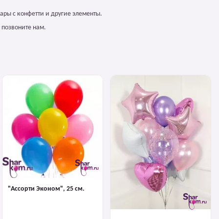
ары с конфетти и другие элементы.
 позвоните нам.
"Ассорти Эконом", 25 см.