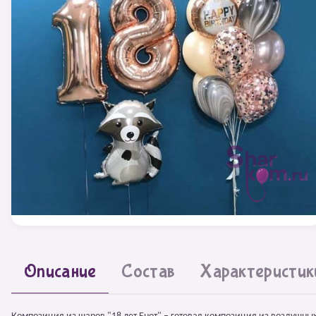
Описание
Состав
Характеристик