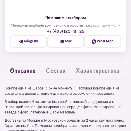
Поможем с выбором
Менеджер подберёт композицию и оформит заказ за пару минут –
+7 (495) 120-11-26
Telegram
Max
WhatsApp
Описание
Состав
Характеристики
Композиция из шаров "Яркие моменты" – готовая композиция из
воздушных шаров с гелием для яркого оформления праздника.
В набор входит 4 позиции: большой латексный с надписью и с
гирляндой тассел, фольгированное сердце с фото, фольгированная
звезда с фото, латексные шары матовые.
Доставка по Москве и Московской области за 2 часа, круглосуточно.
Гарантия полёта. Поможем подобрать оформление под ваш праздник