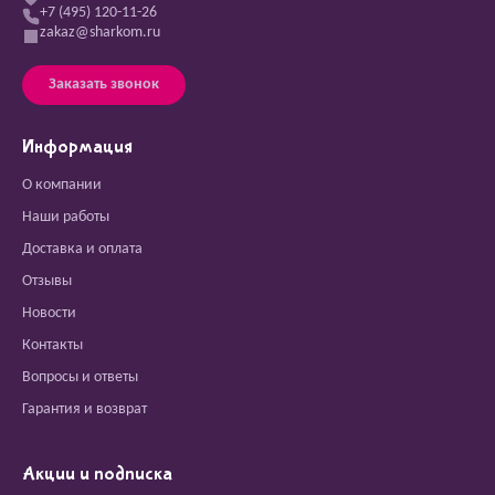
+7 (495) 120-11-26
zakaz@sharkom.ru
Заказать звонок
Информация
О компании
Наши работы
Доставка и оплата
Отзывы
Новости
Контакты
Вопросы и ответы
Гарантия и возврат
Акции и подписка