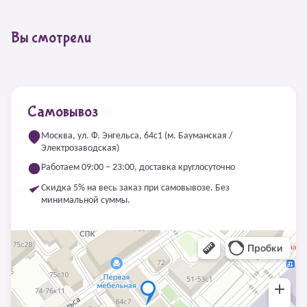
Вы смотрели
Самовывоз
Москва, ул. Ф. Энгельса, 64с1 (м. Бауманская /
Электрозаводская)
Работаем 09:00 – 23:00, доставка круглосуточно
Скидка 5% на весь заказ при самовывозе. Без
минимальной суммы.