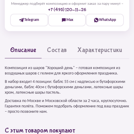
Менеджер подберёт композицию и оформит заказ за пару минут –
+7 (495) 120-11-26
Telegram
Max
WhatsApp
Описание
Состав
Характеристики
Композиция из шаров "Хороший день" – готовая композиция из
воздушных шаров с гелием для яркого оформления праздника.
В набор входит 4 позиции: баблс 55 см с надписью и бутафорскими
деньгами, баблс 40см с бутафорскими деньгами, латексные шары
хром, латексные шары пастель.
Доставка по Москве и Московской области за 2 часа, круглосуточно.
Гарантия полёта. Поможем подобрать оформление под ваш праздник
– просто позвоните нам.
С этим товаром покупают