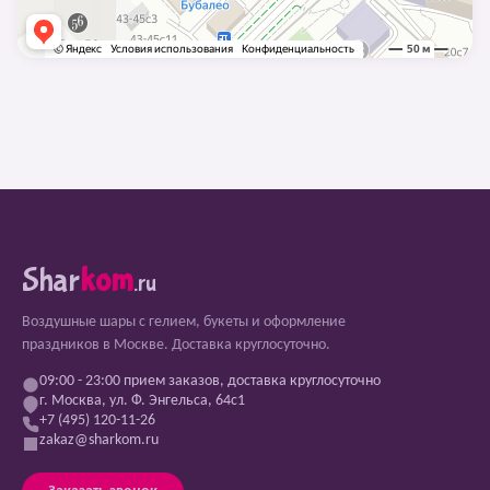
Shar
kom
.ru
Воздушные шары с гелием, букеты и оформление
праздников в Москве. Доставка круглосуточно.
09:00 - 23:00 прием заказов, доставка круглосуточно
г. Москва, ул. Ф. Энгельса, 64с1
+7 (495) 120-11-26
zakaz@sharkom.ru