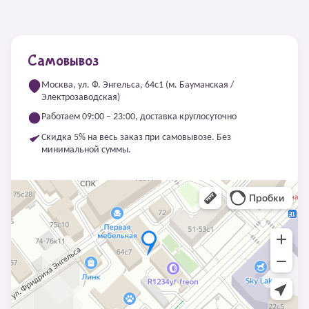
Самовывоз
Москва, ул. Ф. Энгельса, 64с1 (м. Бауманская /
Электрозаводская)
Работаем 09:00 – 23:00, доставка круглосуточно
Скидка 5% на весь заказ при самовывозе. Без
минимальной суммы.