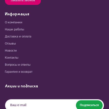
Заказать звонок
Информация
О компании
Наши работы
Доставка и оплата
Отзывы
Новости
Контакты
Вопросы и ответы
Гарантия и возврат
Акции и подписка
Подписаться