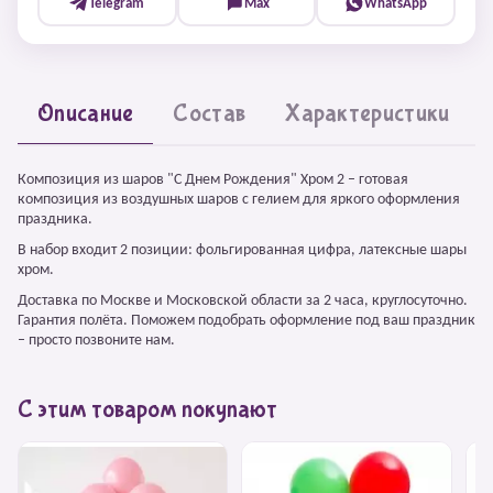
Telegram
Max
WhatsApp
Описание
Состав
Характеристики
Композиция из шаров "С Днем Рождения" Хром 2 – готовая
композиция из воздушных шаров с гелием для яркого оформления
праздника.
В набор входит 2 позиции: фольгированная цифра, латексные шары
хром.
Доставка по Москве и Московской области за 2 часа, круглосуточно.
Гарантия полёта. Поможем подобрать оформление под ваш праздник
– просто позвоните нам.
С этим товаром покупают