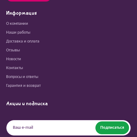
Информация
О компании
Наши работы
Доставка и оплата
Отзывы
Новости
Контакты
Вопросы и ответы
Гарантия и возврат
Акции и подписка
Подписаться