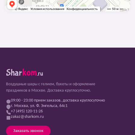
Shar
kom
.ru
Воздушные шары с гелием, букеты и оформление
праздников в Москве. Доставка круглосуточно.
09:00 - 23:00 прием заказов, доставка круглосуточно
г. Москва, ул. Ф. Энгельса, 64с1
+7 (495) 120-11-26
zakaz@sharkom.ru
Заказать звонок