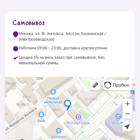
Самовывоз
Москва, ул. Ф. Энгельса, 64с1 (м. Бауманская /
Электрозаводская)
Работаем 09:00 – 23:00, доставка круглосуточно
Скидка 5% на весь заказ при самовывозе. Без
минимальной суммы.