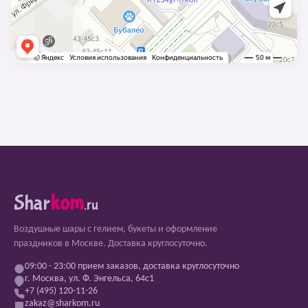
Shar
kom
.ru
Воздушные шары с гелием, букеты и оформление
праздников в Москве. Доставка круглосуточно.
09:00 - 23:00 прием заказов, доставка круглосуточно
г. Москва, ул. Ф. Энгельса, 64с1
+7 (495) 120-11-26
zakaz@sharkom.ru