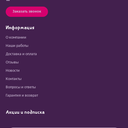
Заказать звонок
Информация
О компании
Наши работы
Доставка и оплата
Отзывы
Новости
Контакты
Вопросы и ответы
Гарантия и возврат
Акции и подписка