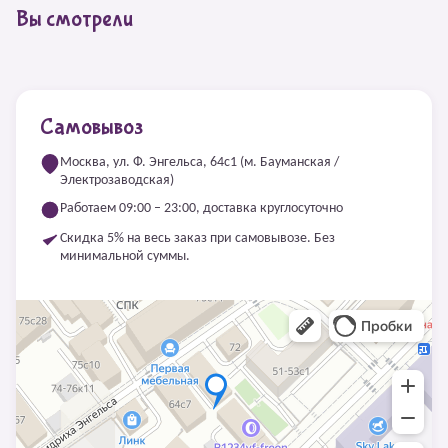
Вы смотрели
Самовывоз
Москва, ул. Ф. Энгельса, 64с1 (м. Бауманская /
Электрозаводская)
Работаем 09:00 – 23:00, доставка круглосуточно
Скидка 5% на весь заказ при самовывозе. Без
минимальной суммы.