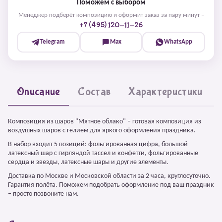
Поможем с выбором
Менеджер подберёт композицию и оформит заказ за пару минут –
+7 (495) 120-11-26
Telegram
Max
WhatsApp
Описание
Состав
Характеристики
Композиция из шаров "Мятное облако" – готовая композиция из
воздушных шаров с гелием для яркого оформления праздника.
В набор входит 5 позиций: фольгированная цифра, большой
латексный шар с гирляндой тассел и конфетти, фольгированные
сердца и звезды, латексные шары и другие элементы.
Доставка по Москве и Московской области за 2 часа, круглосуточно.
Гарантия полёта. Поможем подобрать оформление под ваш праздник
– просто позвоните нам.