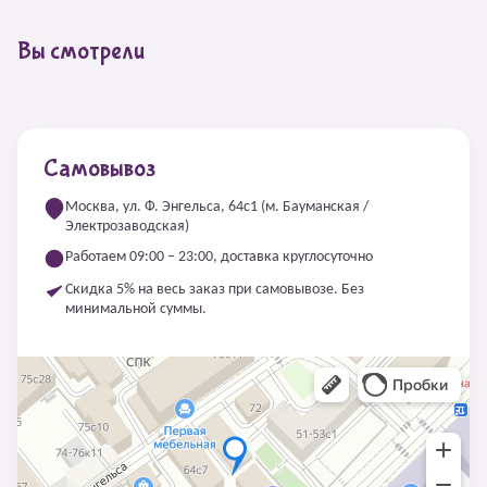
Вы смотрели
Самовывоз
Москва, ул. Ф. Энгельса, 64с1 (м. Бауманская /
Электрозаводская)
Работаем 09:00 – 23:00, доставка круглосуточно
Скидка 5% на весь заказ при самовывозе. Без
минимальной суммы.