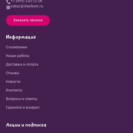
+7 (495) 120-11-26
zakaz@sharkom.ru
Заказать звонок
Информация
О компании
Наши работы
Доставка и оплата
Отзывы
Новости
Контакты
Вопросы и ответы
Гарантия и возврат
Акции и подписка