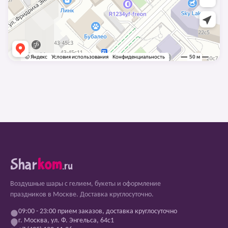
Shar
kom
.ru
Воздушные шары с гелием, букеты и оформление
праздников в Москве. Доставка круглосуточно.
09:00 - 23:00 прием заказов, доставка круглосуточно
г. Москва, ул. Ф. Энгельса, 64с1