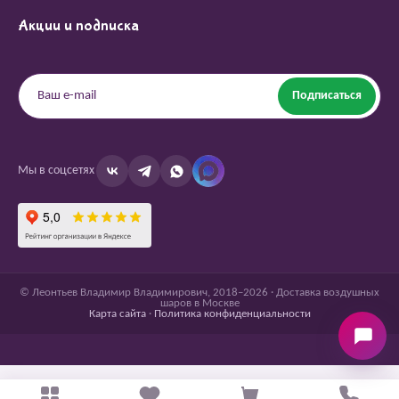
Акции и подписка
Подписаться
Мы в соцсетях
© Леонтьев Владимир Владимирович, 2018–2026 · Доставка воздушных
шаров в Москве
Карта сайта
·
Политика конфиденциальности