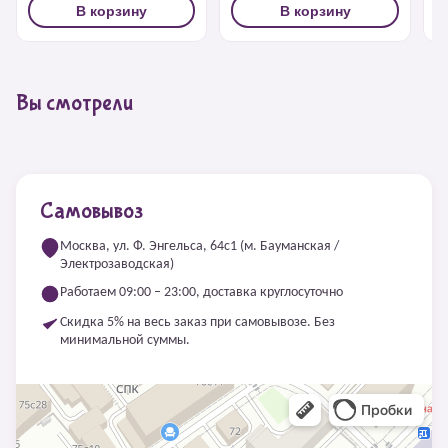
В корзину
В корзину
Вы смотрели
Самовывоз
Москва, ул. Ф. Энгельса, 64с1 (м. Бауманская /
Электрозаводская)
Работаем 09:00 – 23:00, доставка круглосуточно
Скидка 5% на весь заказ при самовывозе. Без
минимальной суммы.