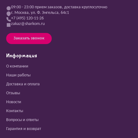
09:00 - 23:00 прием заказов, доставка круглосуточно
г. Москва, ул. Ф. Энгельса, 64с1
+7 (495) 120-11-26
zakaz@sharkom.ru
Заказать звонок
Информация
О компании
Наши работы
Доставка и оплата
Отзывы
Новости
Контакты
Вопросы и ответы
Гарантия и возврат