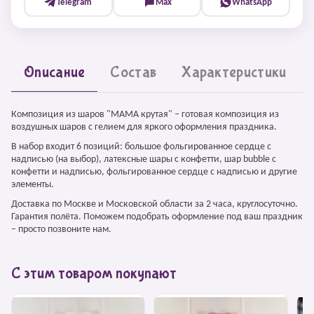
Telegram
Max
WhatsApp
Описание
Состав
Характеристики
Композиция из шаров "МАМА крутая" – готовая композиция из
воздушных шаров с гелием для яркого оформления праздника.
В набор входит 6 позиций: большое фольгированное сердце с
надписью (на выбор), латексные шары с конфетти, шар bubble с
конфетти и надписью, фольгированное сердце с надписью и другие
элементы.
Доставка по Москве и Московской области за 2 часа, круглосуточно.
Гарантия полёта. Поможем подобрать оформление под ваш праздник
– просто позвоните нам.
С этим товаром покупают