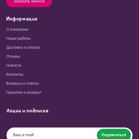
Заказать звонок
Информация
О компании
Наши работы
Доставка и оплата
Отзывы
Новости
Контакты
Вопросы и ответы
Гарантия и возврат
Акции и подписка
Подписаться