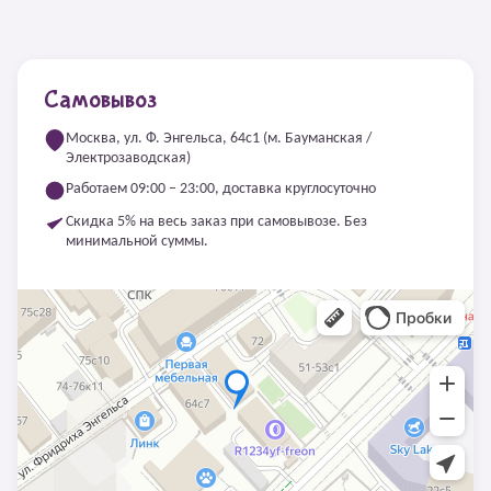
Самовывоз
Москва, ул. Ф. Энгельса, 64с1 (м. Бауманская /
Электрозаводская)
Работаем 09:00 – 23:00, доставка круглосуточно
Скидка 5% на весь заказ при самовывозе. Без
минимальной суммы.