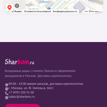
Shar
kom
.ru
Воздушные шары с гелием, букеты и оформление
праздников в Москве. Доставка круглосуточно.
09:00 - 23:00 прием заказов, доставка круглосуточно
г. Москва, ул. Ф. Энгельса, 64с1
+7 (495) 120-11-26
zakaz@sharkom.ru