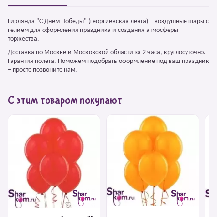
Гирлянда "С Днем Победы" (георгиевская лента) – воздушные шары с
гелием для оформления праздника и создания атмосферы
торжества.
Доставка по Москве и Московской области за 2 часа, круглосуточно.
Гарантия полёта. Поможем подобрать оформление под ваш праздник
– просто позвоните нам.
С этим товаром покупают