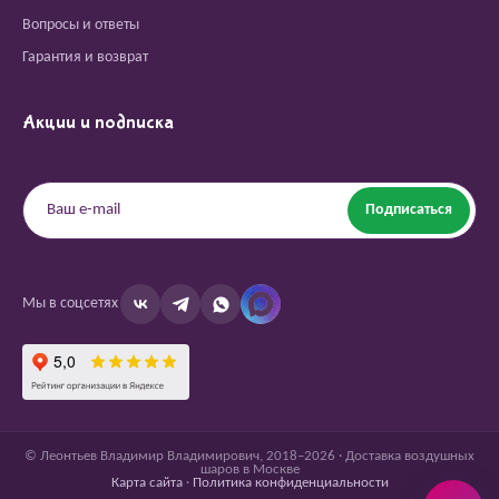
Вопросы и ответы
Гарантия и возврат
Акции и подписка
Подписаться
Мы в соцсетях
© Леонтьев Владимир Владимирович, 2018–2026 · Доставка воздушных
шаров в Москве
Карта сайта
·
Политика конфиденциальности