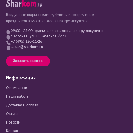
Shar
kom
.ru
Воздушные шары с гелием, букеты и оформление
праздников в Москве. Доставка круглосуточно.
09:00 - 23:00 прием заказов, доставка круглосуточно
г. Москва, ул. Ф. Энгельса, 64с1
+7 (495) 120-11-26
zakaz@sharkom.ru
Заказать звонок
Информация
О компании
Наши работы
Доставка и оплата
Отзывы
Новости
Контакты