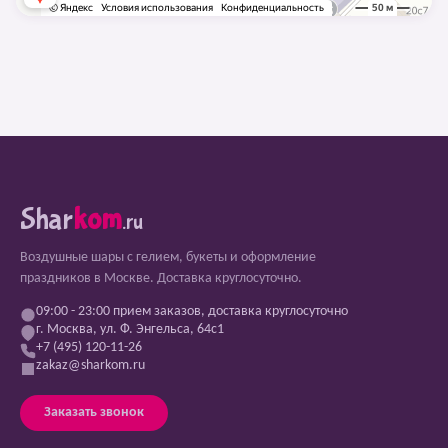
Shar
kom
.ru
Воздушные шары с гелием, букеты и оформление
праздников в Москве. Доставка круглосуточно.
09:00 - 23:00 прием заказов, доставка круглосуточно
г. Москва, ул. Ф. Энгельса, 64с1
+7 (495) 120-11-26
zakaz@sharkom.ru
Заказать звонок