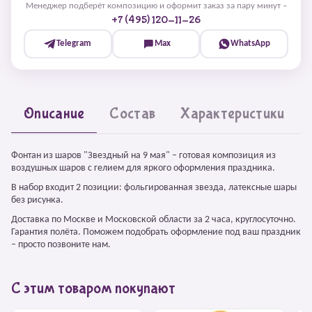
Менеджер подберёт композицию и оформит заказ за пару минут –
+7 (495) 120-11-26
Telegram
Max
WhatsApp
Описание
Состав
Характеристики
Фонтан из шаров "Звездный на 9 мая" – готовая композиция из
воздушных шаров с гелием для яркого оформления праздника.
В набор входит 2 позиции: фольгированная звезда, латексные шары
без рисунка.
Доставка по Москве и Московской области за 2 часа, круглосуточно.
Гарантия полёта. Поможем подобрать оформление под ваш праздник
– просто позвоните нам.
С этим товаром покупают