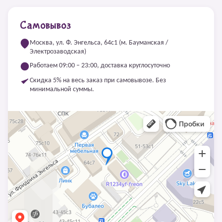
Самовывоз
Москва, ул. Ф. Энгельса, 64с1 (м. Бауманская /
Электрозаводская)
Работаем 09:00 – 23:00, доставка круглосуточно
Скидка 5% на весь заказ при самовывозе. Без
минимальной суммы.