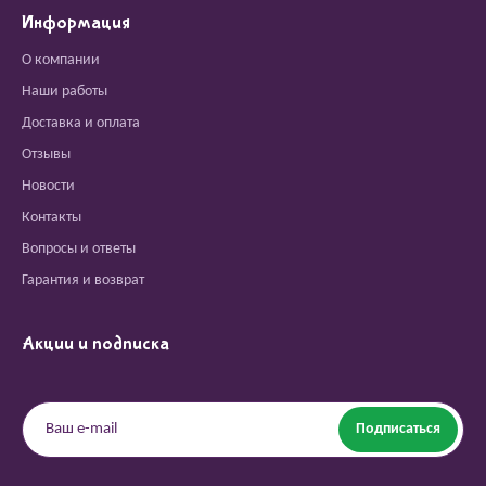
Информация
О компании
Наши работы
Доставка и оплата
Отзывы
Новости
Контакты
Вопросы и ответы
Гарантия и возврат
Акции и подписка
Подписаться