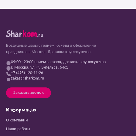
Shar
kom
.ru
Воздушные шары с гелием, букеты и оформление
праздников в Москве. Доставка круглосуточно.
09:00 - 23:00 прием заказов, доставка круглосуточно
г. Москва, ул. Ф. Энгельса, 64с1
+7 (495) 120-11-26
zakaz@sharkom.ru
Заказать звонок
Информация
О компании
Наши работы