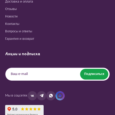
Доставка и оплата
Отзывы
Новости
Контакты
Вопросы и ответы
Гарантия и возврат
Акции и подписка
Подписаться
Мы в соцсетях