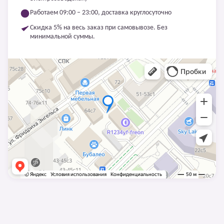
Работаем 09:00 – 23:00, доставка круглосуточно
Скидка 5% на весь заказ при самовывозе. Без
минимальной суммы.