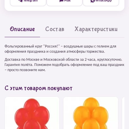
Telegram
Max
WhatsApp
Описание
Состав
Характеристики
Фольгированный круг "Россия!" – воздушные шары с гелием для
оформления праздника и создания атмосферы торжества.
Доставка по Москве и Московской области за 2 часа, круглосуточно.
Гарантия полёта. Поможем подобрать оформление под ваш праздник
– просто позвоните нам.
С этим товаром покупают