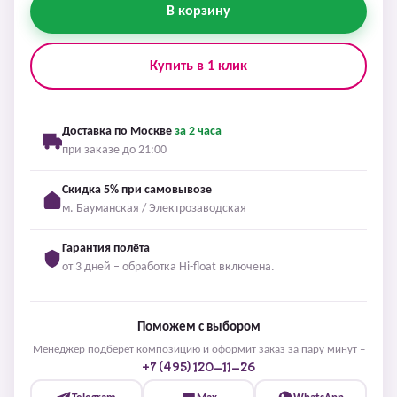
В корзину
Купить в 1 клик
Доставка по Москве
за 2 часа
при заказе до 21:00
Скидка 5% при самовывозе
м. Бауманская / Электрозаводская
Гарантия полёта
от 3 дней – обработка Hi-float включена.
Поможем с выбором
Менеджер подберёт композицию и оформит заказ за пару минут –
+7 (495) 120-11-26