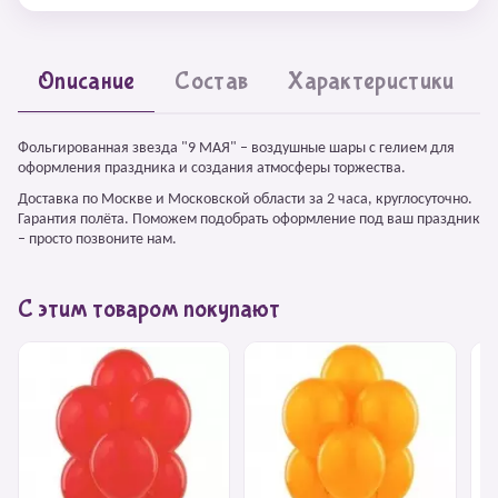
Описание
Состав
Характеристики
Фольгированная звезда "9 МАЯ" – воздушные шары с гелием для
оформления праздника и создания атмосферы торжества.
Доставка по Москве и Московской области за 2 часа, круглосуточно.
Гарантия полёта. Поможем подобрать оформление под ваш праздник
– просто позвоните нам.
С этим товаром покупают