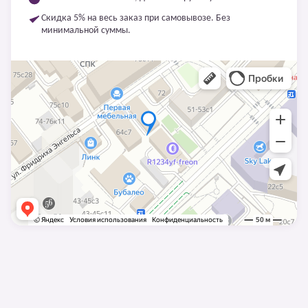
Скидка 5% на весь заказ при самовывозе. Без
минимальной суммы.