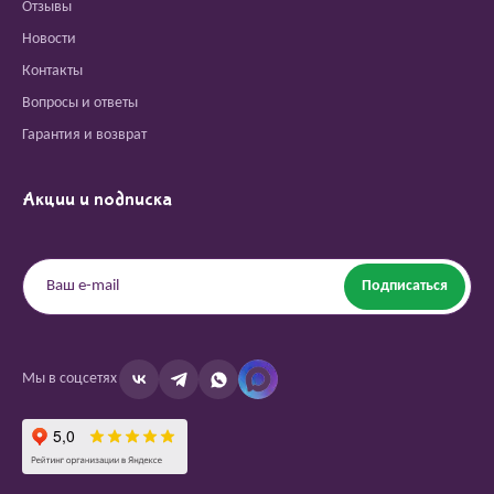
Отзывы
Новости
Контакты
Вопросы и ответы
Гарантия и возврат
Акции и подписка
Подписаться
Мы в соцсетях