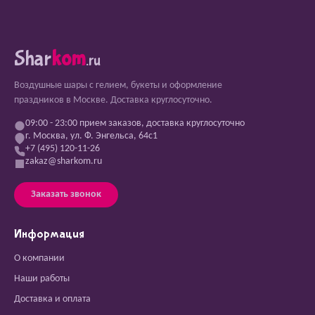
Shar
kom
.ru
Воздушные шары с гелием, букеты и оформление
праздников в Москве. Доставка круглосуточно.
09:00 - 23:00 прием заказов, доставка круглосуточно
г. Москва, ул. Ф. Энгельса, 64с1
+7 (495) 120-11-26
zakaz@sharkom.ru
Заказать звонок
Информация
О компании
Наши работы
Доставка и оплата