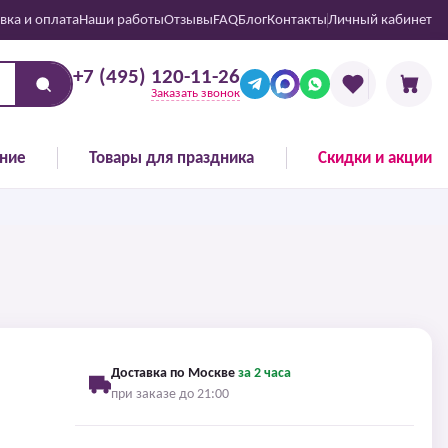
вка и оплата
Наши работы
Отзывы
FAQ
Блог
Контакты
Личный кабинет
+7 (495) 120-11-26
Заказать звонок
ние
Товары для праздника
Скидки и акции
Доставка по Москве
за 2 часа
при заказе до 21:00