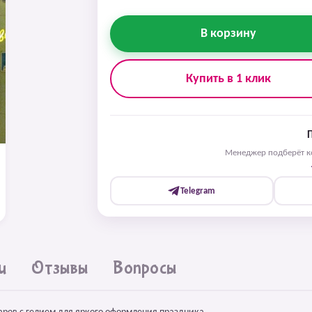
В корзину
Купить в 1 клик
Менеджер подберёт ко
Telegram
и
Отзывы
Вопросы