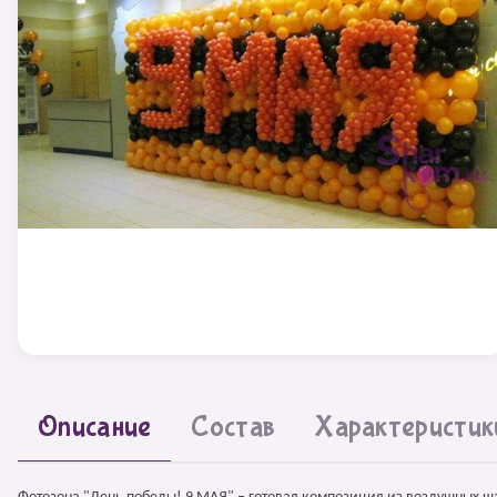
Описание
Состав
Характеристик