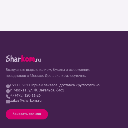
Shar
kom
.ru
Воздушные шары с гелием, букеты и оформление
праздников в Москве. Доставка круглосуточно.
09:00 - 23:00 прием заказов, доставка круглосуточно
г. Москва, ул. Ф. Энгельса, 64с1
+7 (495) 120-11-26
zakaz@sharkom.ru
Заказать звонок