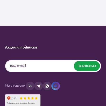
Акции и подписка
Подписаться
Мы в соцсетях