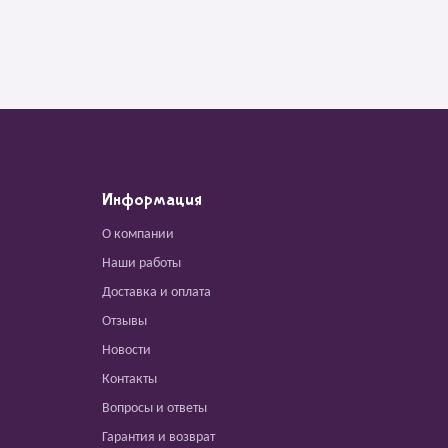
Информация
О компании
Наши работы
Доставка и оплата
Отзывы
Новости
Контакты
Вопросы и ответы
Гарантия и возврат