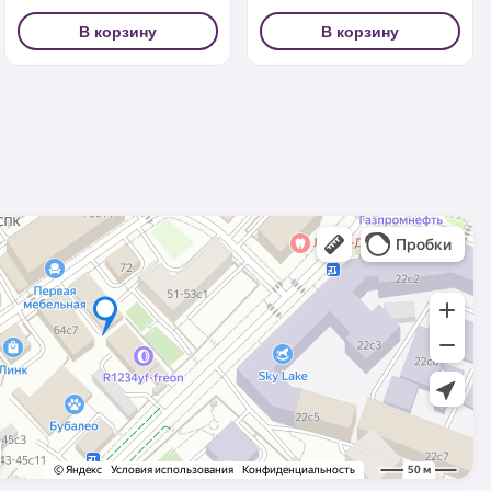
В корзину
В корзину