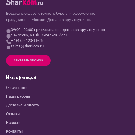
Shar
kom
.ru
Воздушные шары с гелием, букеты и оформление
праздников в Москве. Доставка круглосуточно.
09:00 - 23:00 прием заказов, доставка круглосуточно
г. Москва, ул. Ф. Энгельса, 64с1
+7 (495) 120-11-26
zakaz@sharkom.ru
Заказать звонок
Информация
О компании
Наши работы
Доставка и оплата
Отзывы
Новости
Контакты