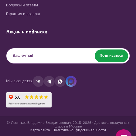
Вопросы и ответы
Гарантия и возврат
Акции и подписка
Подписаться
Мы в соцсетях
© Леонтьев Владимир Владимирович, 2018–2026 · Доставка воздушных
шаров в Москве
Карта сайта
·
Политика конфиденциальности