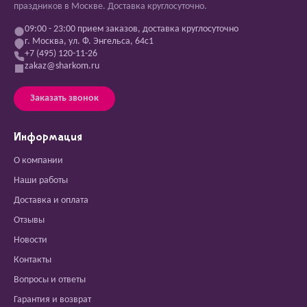
праздников в Москве. Доставка круглосуточно.
09:00 - 23:00 прием заказов, доставка круглосуточно
г. Москва, ул. Ф. Энгельса, 64с1
+7 (495) 120-11-26
zakaz@sharkom.ru
Заказать звонок
Информация
О компании
Наши работы
Доставка и оплата
Отзывы
Новости
Контакты
Вопросы и ответы
Гарантия и возврат