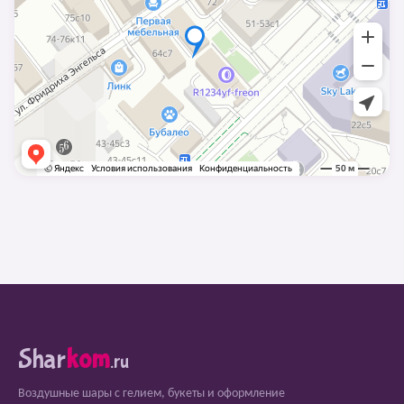
Shar
kom
.ru
Воздушные шары с гелием, букеты и оформление