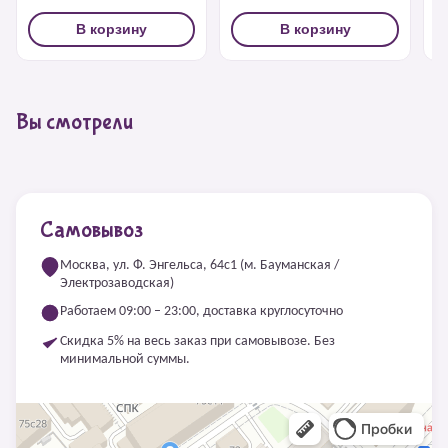
В корзину
В корзину
Вы смотрели
Самовывоз
Москва, ул. Ф. Энгельса, 64с1 (м. Бауманская /
Электрозаводская)
Работаем 09:00 – 23:00, доставка круглосуточно
Скидка 5% на весь заказ при самовывозе. Без
минимальной суммы.