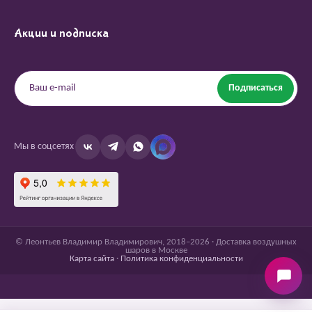
Акции и подписка
Подписаться
Мы в соцсетях
© Леонтьев Владимир Владимирович, 2018–2026 · Доставка воздушных
шаров в Москве
Карта сайта
·
Политика конфиденциальности