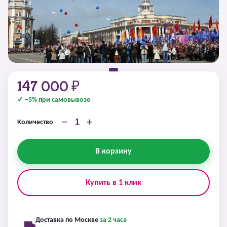
147 000 ₽
✓ −5% при самовывозе
−
+
Количество
В корзину
Купить в 1 клик
Доставка по Москве
за 2 часа