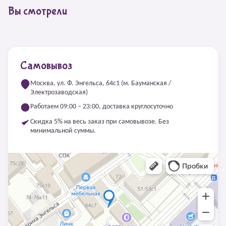
Вы смотрели
Самовывоз
Москва, ул. Ф. Энгельса, 64с1 (м. Бауманская /
Электрозаводская)
Работаем 09:00 – 23:00, доставка круглосуточно
Скидка 5% на весь заказ при самовывозе. Без
минимальной суммы.