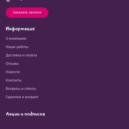
Заказать звонок
Информация
О компании
Наши работы
Доставка и оплата
Отзывы
Новости
Контакты
Вопросы и ответы
Гарантия и возврат
Акции и подписка