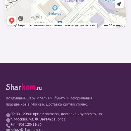
Shar
kom
.ru
Воздушные шары с гелием, букеты и оформление
праздников в Москве. Доставка круглосуточно.
09:00 - 23:00 прием заказов, доставка круглосуточно
г. Москва, ул. Ф. Энгельса, 64с1
+7 (495) 120-11-26
zakaz@sharkom.ru