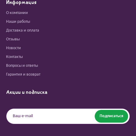
Информация
О компании
Наши работы
Доставка и оплата
Отзывы
Новости
Контакты
Вопросы и ответы
Гарантия и возврат
Акции и подписка
Подписаться