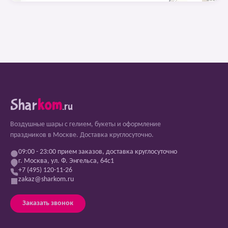
Shar
kom
.ru
Воздушные шары с гелием, букеты и оформление
праздников в Москве. Доставка круглосуточно.
09:00 - 23:00 прием заказов, доставка круглосуточно
г. Москва, ул. Ф. Энгельса, 64с1
+7 (495) 120-11-26
zakaz@sharkom.ru
Заказать звонок