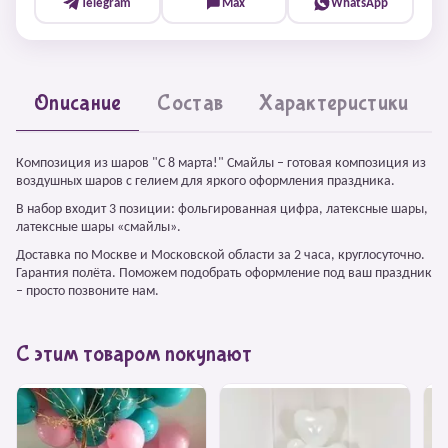
Telegram
Max
WhatsApp
Описание
Состав
Характеристики
Композиция из шаров "С 8 марта!" Смайлы – готовая композиция из
воздушных шаров с гелием для яркого оформления праздника.
В набор входит 3 позиции: фольгированная цифра, латексные шары,
латексные шары «смайлы».
Доставка по Москве и Московской области за 2 часа, круглосуточно.
Гарантия полёта. Поможем подобрать оформление под ваш праздник
– просто позвоните нам.
С этим товаром покупают