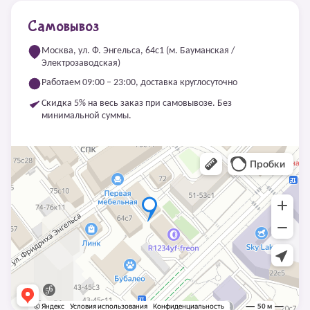
Самовывоз
Москва, ул. Ф. Энгельса, 64с1 (м. Бауманская /
Электрозаводская)
Работаем 09:00 – 23:00, доставка круглосуточно
Скидка 5% на весь заказ при самовывозе. Без
минимальной суммы.