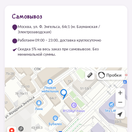
Самовывоз
Москва, ул. Ф. Энгельса, 64с1 (м. Бауманская /
Электрозаводская)
Работаем 09:00 – 23:00, доставка круглосуточно
Скидка 5% на весь заказ при самовывозе. Без
минимальной суммы.