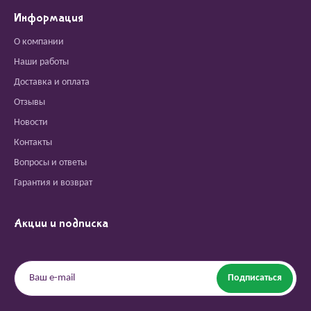
Информация
О компании
Наши работы
Доставка и оплата
Отзывы
Новости
Контакты
Вопросы и ответы
Гарантия и возврат
Акции и подписка
Подписаться