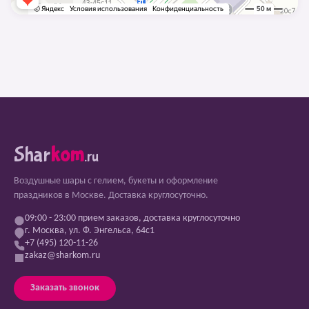
Shar
kom
.ru
Воздушные шары с гелием, букеты и оформление
праздников в Москве. Доставка круглосуточно.
09:00 - 23:00 прием заказов, доставка круглосуточно
г. Москва, ул. Ф. Энгельса, 64с1
+7 (495) 120-11-26
zakaz@sharkom.ru
Заказать звонок