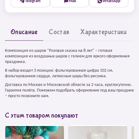
Telegram
Max
WhatsApp
Описание
Состав
Характеристики
Композиция из шаров "Розовая сказка на 8 лет" – готовая
композиция из воздушных шаров с гелием для яркого оформления
праздника.
В набор входит 3 позиции: фольгированная цифра 102 см,
фольгированное сердце, латексные шары без рисунка.
Доставка по Москве и Московской области за 2 часа, круглосуточно.
Гарантия полёта. Поможем подобрать оформление под ваш праздник
– просто позвоните нам.
С этим товаром покупают